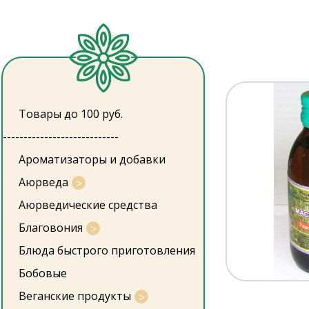
Товары до 100 руб.
----------------------------
Ароматизаторы и добавки
Аюрведа
Аюрведические средства
Благовония
Блюда быстрого приготовления
Бобовые
Веганские продукты