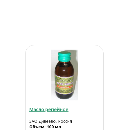
Масло репейное
ЗАО Дивеево, Россия
Объем: 100 мл