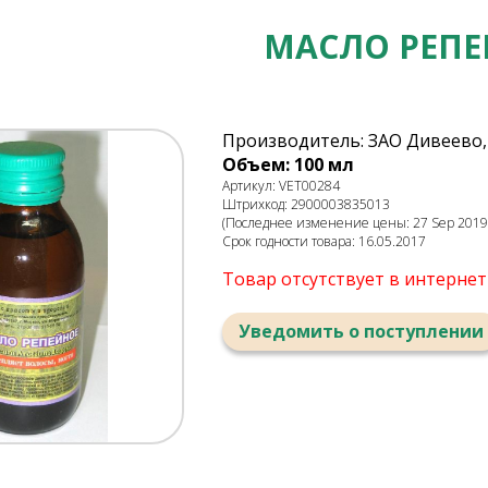
МАСЛО РЕП
Производитель: ЗАО Дивеево,
Объем: 100 мл
Артикул: VET00284
Штрихкод: 2900003835013
(Последнее изменение цены: 27 Sep 2019,
Срок годности товара: 16.05.2017
Товар отсутствует в интерне
Уведомить о поступлении