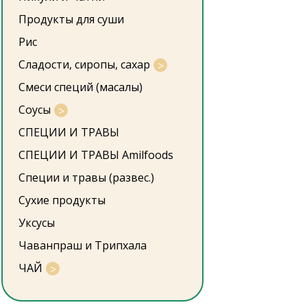
Продукты для суши
Рис
Сладости, сиропы, сахар
Смеси специй (масалы)
Соусы
СПЕЦИИ И ТРАВЫ
СПЕЦИИ И ТРАВЫ Amilfoods
Специи и травы (развес.)
Сухие продукты
Уксусы
Чаванпраш и Трипхала
ЧАЙ