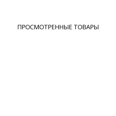
ПРОСМОТРЕННЫЕ ТОВАРЫ