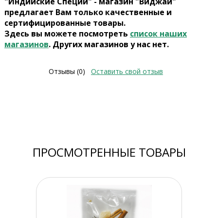
"Индийские Специи" - магазин "Виджай"
предлагает Вам только качественные и
сертифицированные товары.
Здесь вы можете посмотреть
список наших
магазинов
. Других магазинов у нас нет.
Отзывы (0)
Оставить свой отзыв
ПРОСМОТРЕННЫЕ ТОВАРЫ