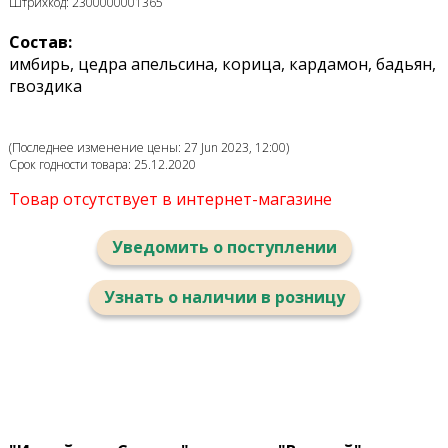
Штрихкод: 2300000001365
Состав:
имбирь, цедра апельсина, корица, кардамон, бадьян,
гвоздика
(Последнее изменение цены: 27 Jun 2023, 12:00)
Срок годности товара: 25.12.2020
Товар отсутствует в интернет-магазине
Уведомить о поступлении
Узнать о наличии в розницу