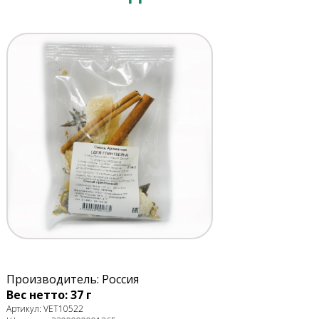
Производитель: Россия
Вес нетто: 37 г
Артикул: VET10522