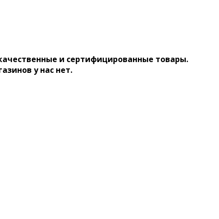
 качественные и сертифицированные товары.
газинов у нас нет.