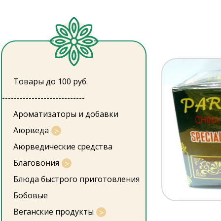
Товары до 100 руб.
----------------------------
Ароматизаторы и добавки
Аюрведа
Аюрведические средства
Благовония
Блюда быстрого приготовления
Бобовые
Веганские продукты