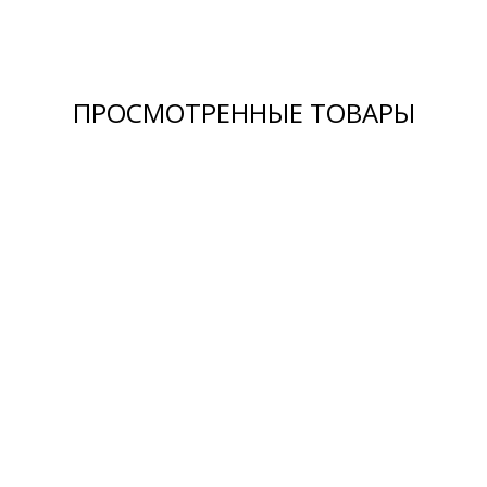
ПРОСМОТРЕННЫЕ ТОВАРЫ