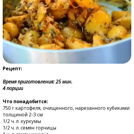
Рецепт:
Время приготовления: 25 мин.
4 порции
Что понадобится:
750 г картофеля, очищенного, нарезанного кубиками
толщиной 2-3 см
1/2 ч. л. куркумы
1/2 ч. л. семян горчицы