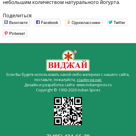
небольшим количеством натурального йогурта.
Поделиться:
Вконтакте
Facebook
Одноклассники
Twitter
Pinterest
Если Вы будете использовать какой-либо материал с нашего сайта,
поставьте, пожалуйста,
ссылку на нас
Дизайн и разработка сайта www.indianspices.ru
Copyright © 1993-2026 Indian Spices