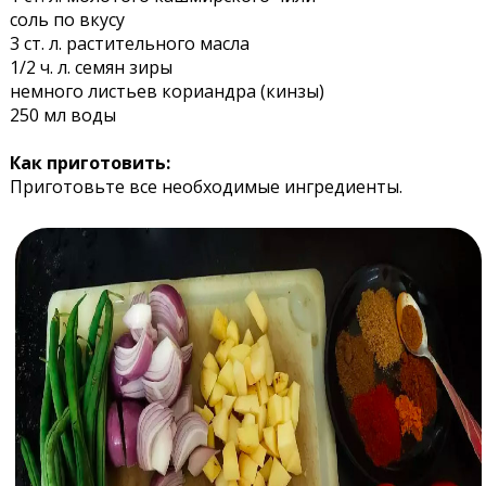
соль по вкусу
3 ст. л. растительного масла
1/2 ч. л. семян зиры
немного листьев кориандра (кинзы)
250 мл воды
Как приготовить:
Приготовьте все необходимые ингредиенты.