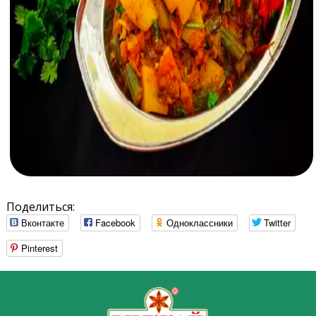
Поделиться:
Вконтакте
Facebook
Одноклассники
Twitter
Pinterest