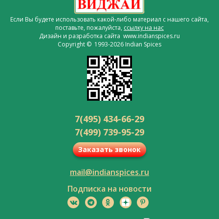
Если Вы будете использовать какой-либо материал с нашего сайта,
поставьте, пожалуйста,
ссылку на нас
Дизайн и разработка сайта www.indianspices.ru
Copyright © 1993-2026 Indian Spices
7(495) 434-66-29
7(499) 739-95-29
Заказать звонок
mail@indianspices.ru
Подписка на новости