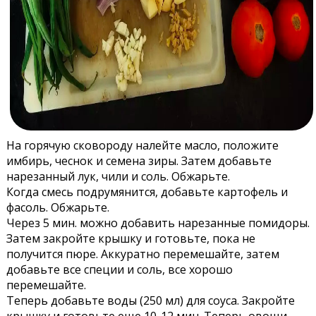
На горячую сковороду налейте масло, положите
имбирь, чеснок и семена зиры. Затем добавьте
нарезанный лук, чили и соль. Обжарьте.
Когда смесь подрумянится, добавьте картофель и
фасоль. Обжарьте.
Через 5 мин. можно добавить нарезанные помидоры.
Затем закройте крышку и готовьте, пока не
получится пюре. Аккуратно перемешайте, затем
добавьте все специи и соль, все хорошо
перемешайте.
Теперь добавьте воды (250 мл) для соуса. Закройте