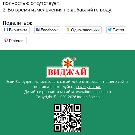
полностью отсутствует.
2. Во время измельчения не добавляйте воду.
Поделиться:
Вконтакте
Facebook
Одноклассники
Twitter
Pinterest
Если Вы будете использовать какой-либо материал с нашего сайта,
поставьте, пожалуйста,
ссылку на нас
Дизайн и разработка сайта www.indianspices.ru
Copyright © 1993-2026 Indian Spices