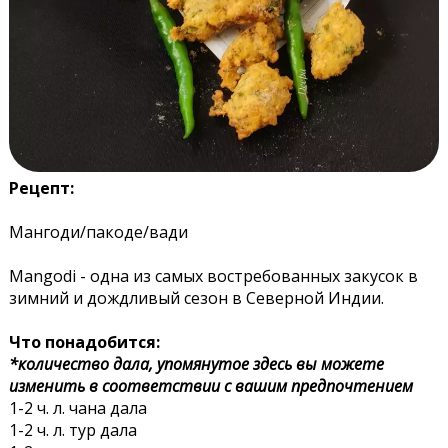
Рецепт:
Мангоди/пакоде/вади
Mangodi - одна из самых востребованных закусок в
зимний и дождливый сезон в Северной Индии.
Что понадобится:
*количество дала, упомянутое здесь вы можете
изменить в соответствии с вашим предпочтением
1-2 ч. л. чана дала
1-2 ч. л. тур дала