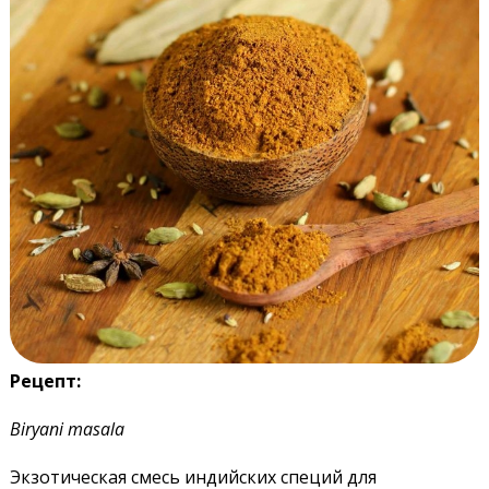
Рецепт:
Biryani masala
Экзотическая смесь индийских специй для