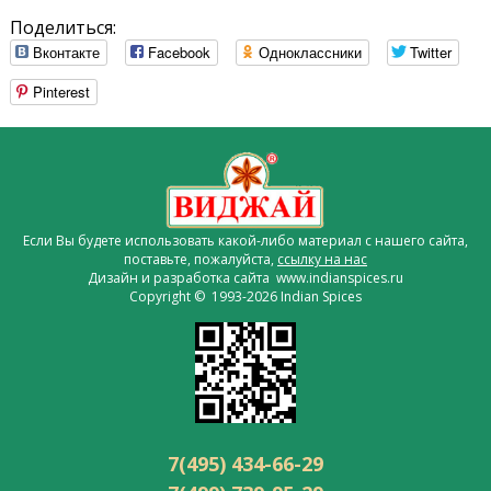
Поделиться:
Вконтакте
Facebook
Одноклассники
Twitter
Pinterest
Если Вы будете использовать какой-либо материал с нашего сайта,
поставьте, пожалуйста,
ссылку на нас
Дизайн и разработка сайта www.indianspices.ru
Copyright © 1993-2026 Indian Spices
7(495) 434-66-29