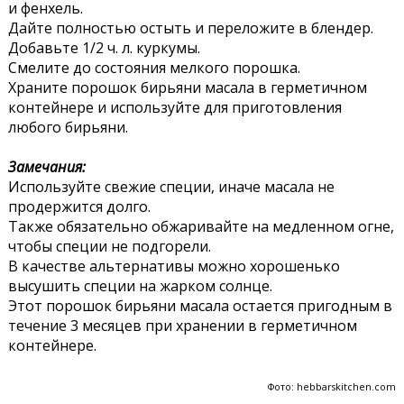
и фенхель.
Дайте полностью остыть и переложите в блендер.
Добавьте 1/2 ч. л. куркумы.
Смелите до состояния мелкого порошка.
Храните порошок бирьяни масала в герметичном
контейнере и используйте для приготовления
любого бирьяни.
Замечания:
Используйте свежие специи, иначе масала не
продержится долго.
Также обязательно обжаривайте на медленном огне,
чтобы специи не подгорели.
В качестве альтернативы можно хорошенько
высушить специи на жарком солнце.
Этот порошок бирьяни масала остается пригодным в
течение 3 месяцев при хранении в герметичном
контейнере.
Фото: hebbarskitchen.com