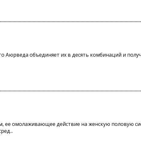
что Аюрведа объединяет их в десять комбинаций и получ
, ее омолаживающее действие на женскую половую сист
ед...