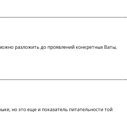
 можно разложить до проявлений конкретных Ваты,
языке, но это еще и показатель питательности той