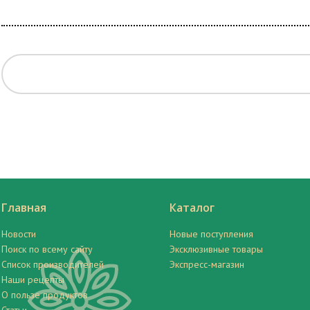
Главная
Каталог
Новости
Новые поступления
Поиск по всему сайту
Эксклюзивные товары
Список производителей
Экспресс-магазин
Наши рецепты
О пользе продуктов