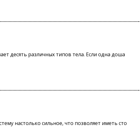
ает десять различных типов тела. Если одна доша
ему настолько сильное, что позволяет иметь сто