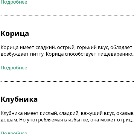
Подробнее
Корица
Корица имеет сладкий, острый, горький вкус, обладае
возбуждает питту. Корица способствует пищеварению,..
Подробнее
Клубника
Клубника имеет кислый, сладкий, вяжущий вкус, оказы
дошам. Но употребляемая в избытке, она может отриц..
Подробнее