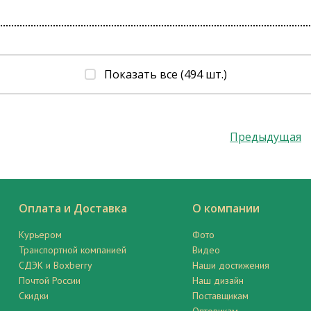
Показать все (494 шт.)
Предыдущая
Оплата и Доставка
О компании
Курьером
Фото
Транспортной компанией
Видео
СДЭК и Boxberry
Наши достижения
Почтой России
Наш дизайн
Скидки
Поставщикам