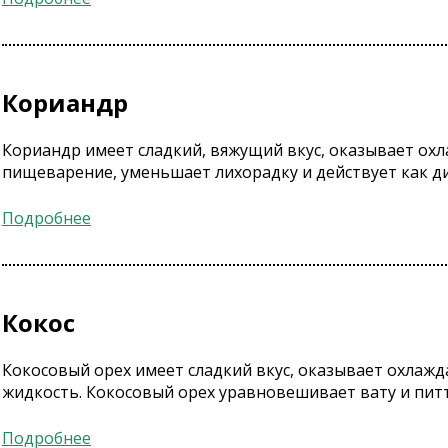
Кориандр
Кориандр имеет сладкий, вяжущий вкус, оказывает ох
пищеварение, уменьшает лихорадку и действует как диу
Подробнее
Кокос
Кокосовый орех имеет сладкий вкус, оказывает охлажд
жидкость. Кокосовый орех уравновешивает вату и питту,
Подробнее