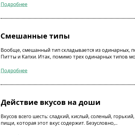
Подробнее
Смешанные типы
Вообще, смешанный тип складывается из одинарных, 
Питты и Капхи. Итак, помимо трех одинарных типов мож
Подробнее
Действие вкусов на доши
Вкусов всего шесть: сладкий, кислый, соленый, горьки
пищи, которая этот вкус содержит. Безусловно,...