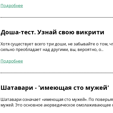
Подробнее
Доша-тест. Узнай свою викрити
Хотя существует всего три доши, не забывайте о том, 
сильно преобладает над другими, вы, вероятно, о...
Подробнее
Шатавари - 'имеющая сто мужей'
Шатавари означает «имеющая сто мужей». По поверьям
мужей. Это основное аюрведическое омолаживающее ср