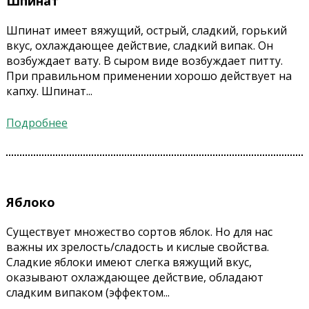
Шпинат
Шпинат имеет вяжущий, острый, сладкий, горький
вкус, охлаждающее действие, сладкий випак. Он
возбуждает вату. В сыром виде возбуждает питту.
При правильном применении хорошо действует на
капху. Шпинат...
Подробнее
Яблоко
Существует множество сортов яблок. Но для нас
важны их зрелость/сладость и кислые свойства.
Сладкие яблоки имеют слегка вяжущий вкус,
оказывают охлаждающее действие, обладают
сладким випаком (эффектом...