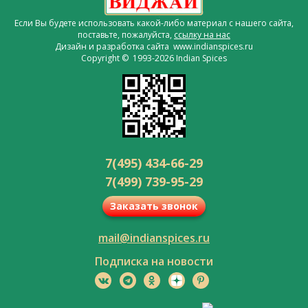
Если Вы будете использовать какой-либо материал с нашего сайта,
поставьте, пожалуйста,
ссылку на нас
Дизайн и разработка сайта www.indianspices.ru
Copyright © 1993-2026 Indian Spices
7(495) 434-66-29
7(499) 739-95-29
Заказать звонок
mail@indianspices.ru
Подписка на новости