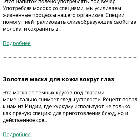
Этот напиток полено употреблять под вечер.
Употребляя молоко со специями, мы усиливаем
жизненные процессы нашего организма. Специи
помогут нейтрализовать слизеобразующие свойства
молока, и сохранить в...
Подробнее
Золотая маска для кожи вокруг глаз
Эта маска от темных кругов под глазами
моментально снимает следы усталости! Рецепт попал
к нам из Индии, где куркуму используют не только
как пряную специю для приготовления блюд, но и
действенное сре...
Подробнее