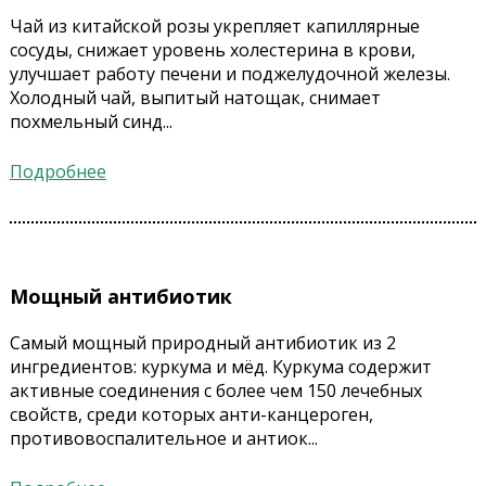
Чай из китайской розы укрепляет капиллярные
сосуды, снижает уровень холестерина в крови,
улучшает работу печени и поджелудочной железы.
Холодный чай, выпитый натощак, снимает
похмельный синд...
Подробнее
Мощный антибиотик
Самый мощный природный антибиотик из 2
ингредиентов: куркума и мёд. Куркума содержит
активные соединения с более чем 150 лечебных
свойств, среди которых анти-канцероген,
противовоспалительное и антиок...