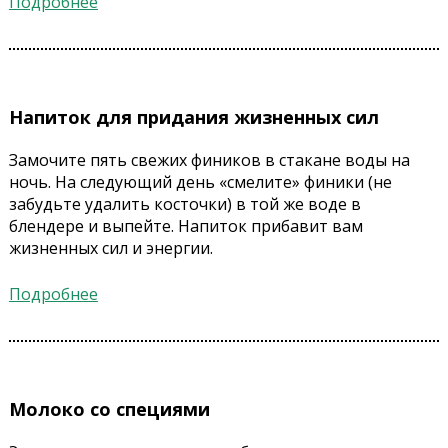
Подробнее
Напиток для придания жизненных сил
Замочите пять свежих фиников в стакане воды на
ночь. На следующий день «смелите» финики (не
забудьте удалить косточки) в той же воде в
блендере и выпейте. Напиток прибавит вам
жизненных сил и энергии.
Подробнее
Молоко со специями