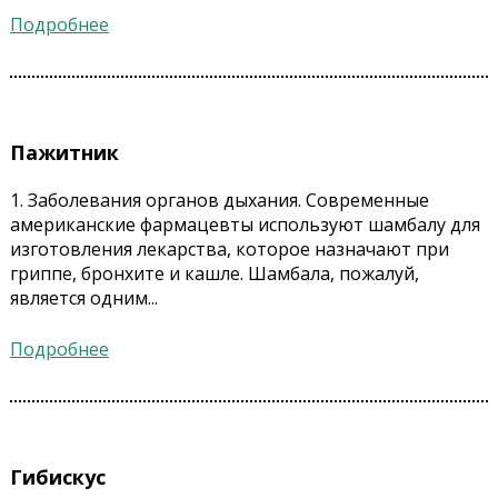
Подробнее
Пажитник
1. Заболевания органов дыхания. Современные
американские фармацевты используют шамбалу для
изготовления лекарства, которое назначают при
гриппе, бронхите и кашле. Шамбала, пожалуй,
является одним...
Подробнее
Гибискус