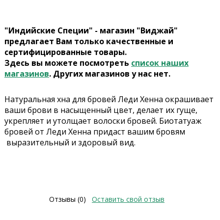
"Индийские Специи" - магазин "Виджай"
предлагает Вам только качественные и
сертифицированные товары.
Здесь вы можете посмотреть
список наших
магазинов
. Других магазинов у нас нет.
Натуральная хна для бровей Леди Хенна окрашивает
ваши брови в насыщенный цвет, делает их гуще,
укрепляет и утолщает волоски бровей. Биотатуаж
бровей от Леди Хенна придаст вашим бровям
выразительный и здоровый вид.
Отзывы (0)
Оставить свой отзыв