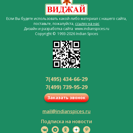
Если Вы будете использовать какой-либо материал с нашего сайта,
поставьте, пожалуйста,
ссылку на нас
Дизайн и разработка сайта www.indianspices.ru
Copyright © 1993-2026 Indian Spices
7(495) 434-66-29
7(499) 739-95-29
Заказать звонок
mail@indianspices.ru
Подписка на новости