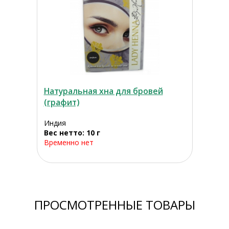
Натуральная хна для бровей
(графит)
Индия
Вес нетто: 10 г
Временно нет
ПРОСМОТРЕННЫЕ ТОВАРЫ