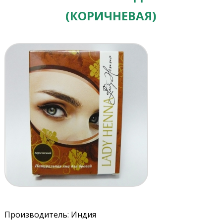
(КОРИЧНЕВАЯ)
Производитель: Индия