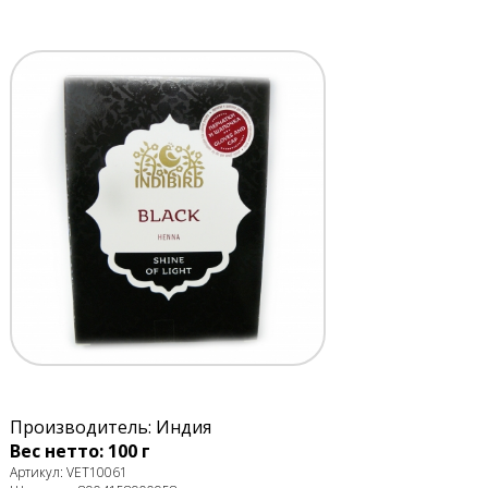
Производитель: Индия
Вес нетто: 100 г
Артикул: VET10061