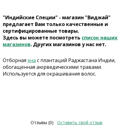
"Индийские Специи" - магазин "Виджай"
предлагает Вам только качественные и
сертифицированные товары.
Здесь вы можете посмотреть
список наших
магазинов
. Других магазинов у нас нет.
Отборная
хна
с плантаций Раджастана Индии,
обогащенная аюрведическими травами.
Используется для окрашивания волос.
Отзывы (0)
Оставить свой отзыв