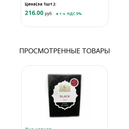
Цена(за 1шт.):
216.00
руб.
в т.ч. НДС 5%
ПРОСМОТРЕННЫЕ ТОВАРЫ