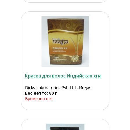
Краска для волос Индийская хна
Dicks Laboratories Pvt. Ltd., Индия
Вес нетто: 80 г
Временно нет