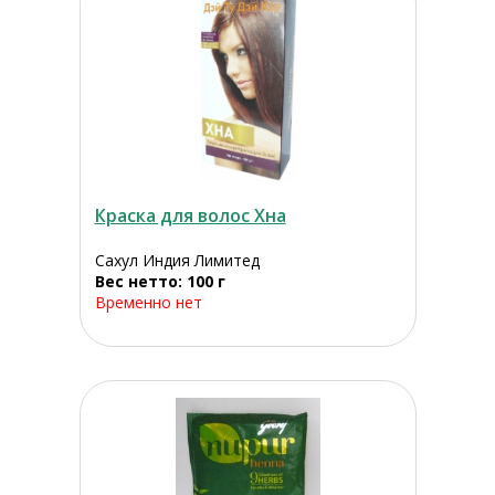
Краска для волос Хна
Сахул Индия Лимитед
Вес нетто: 100 г
Временно нет