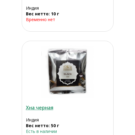
Индия
Вес нетто: 10 г
Временно нет
Хна черная
Индия
Вес нетто: 50 г
Есть в наличии