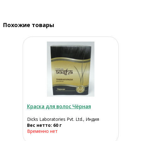
Похожие товары
Краска для волос Чёрная
Dicks Laboratories Pvt. Ltd., Индия
Вес нетто: 60 г
Временно нет