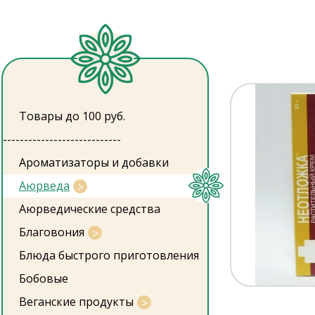
Товары до 100 руб.
----------------------------
Ароматизаторы и добавки
Аюрведа
Аюрведические средства
Благовония
Блюда быстрого приготовления
Бобовые
Веганские продукты