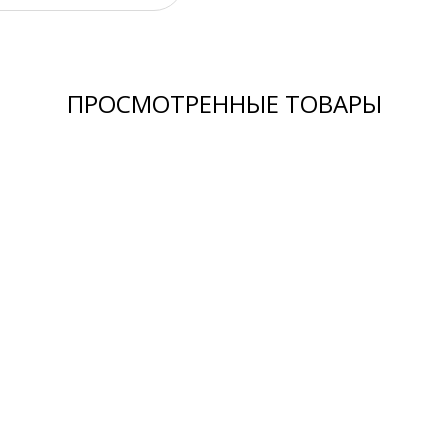
ПРОСМОТРЕННЫЕ ТОВАРЫ