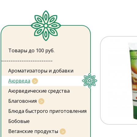
Товары до 100 руб.
----------------------------
Ароматизаторы и добавки
Аюрведа
Аюрведические средства
Благовония
Блюда быстрого приготовления
Бобовые
Веганские продукты