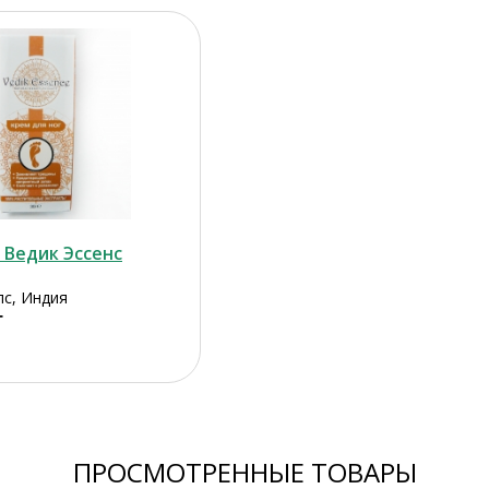
 Ведик Эссенс
лс, Индия
г
ПРОСМОТРЕННЫЕ ТОВАРЫ