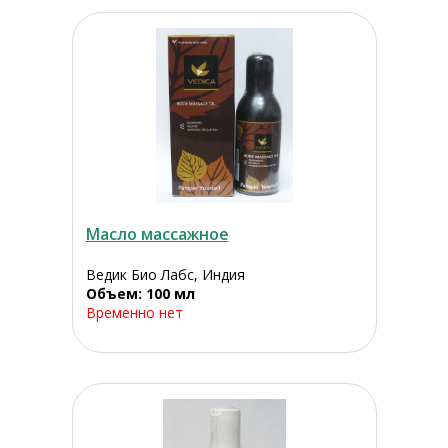
Масло массажное
Ведик Био Лабс, Индия
Объем: 100 мл
Временно нет