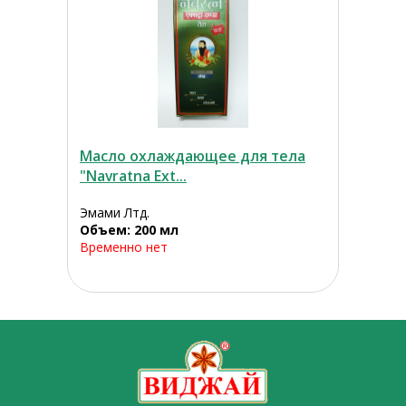
Масло охлаждающее для тела
"Navratna Ext...
Эмами Лтд.
Объем: 200 мл
Временно нет