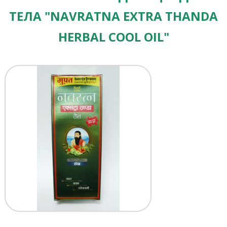
ТЕЛА "NAVRATNA EXTRA THANDA
HERBAL COOL OIL"