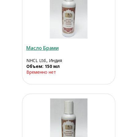
Масло Брами
NHCL Ltd., Индия
Объем: 150 мл
Временно нет