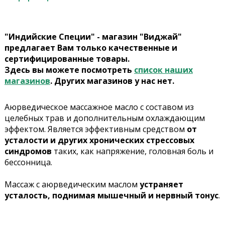
"Индийские Специи" - магазин "Виджай"
предлагает Вам только качественные и
сертифицированные товары.
Здесь вы можете посмотреть
список наших
магазинов
. Других магазинов у нас нет.
Аюрведическое массажное масло с составом из
целебных трав и дополнительным охлаждающим
эффектом. Является эффективным средством
от
усталости и других хронических стрессовых
синдромов
таких, как напряжение, головная боль и
бессонница.
Массаж с аюрведическим маслом
устраняет
усталость, поднимая мышечный и нервный тонус
.