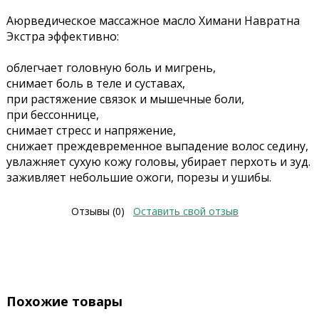
Аюрведическое массажное масло Химани Навратна
Экстра эффективно:
облегчает головную боль и мигрень,
снимает боль в теле и суставах,
при растяжение связок и мышечные боли,
при бессоннице,
снимает стресс и напряжение,
снижает преждевременное выпадение волос седину,
увлажняет сухую кожу головы, убирает перхоть и зуд.
заживляет небольшие ожоги, порезы и ушибы.
Отзывы (0)
Оставить свой отзыв
Похожие товары