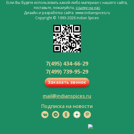
Если Вы будете использовать какой-либо материал с нашего сайта,
поставьте, пожалуйста,
ссылку на нас
Дизайн и разработка сайта www.indianspices.ru
Copyright © 1993-2026 Indian Spices
7(495) 434-66-29
7(499) 739-95-29
Заказать звонок
mail@indianspices.ru
Подписка на новости