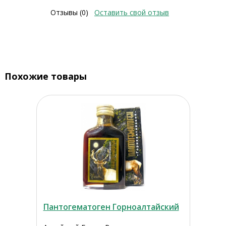
Отзывы (0)
Оставить свой отзыв
Похожие товары
Пантогематоген Горноалтайский