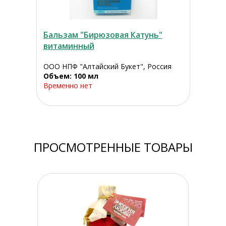
Бальзам "Бирюзовая Катунь"
витаминный
ООО НПФ "Алтайский Букет", Россия
Объем: 100 мл
Временно нет
ПРОСМОТРЕННЫЕ ТОВАРЫ