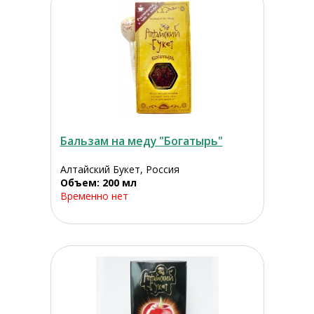
Бальзам на меду "Богатырь"
Алтайский Букет, Россия
Объем: 200 мл
Временно нет