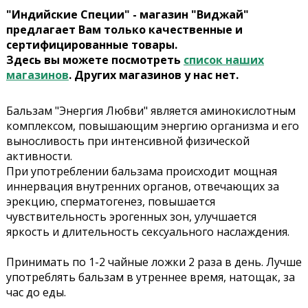
"Индийские Специи" - магазин "Виджай"
предлагает Вам только качественные и
сертифицированные товары.
Здесь вы можете посмотреть
список наших
магазинов
. Других магазинов у нас нет.
Бальзам "Энергия Любви" является аминокислотным
комплексом, повышающим энергию организма и его
выносливость при интенсивной физической
активности.
При употреблении бальзама происходит мощная
иннервация внутренних органов, отвечающих за
эрекцию, сперматогенез, повышается
чувствительность эрогенных зон, улучшается
яркость и длительность сексуального наслаждения.
Принимать по 1-2 чайные ложки 2 раза в день. Лучше
употреблять бальзам в утреннее время, натощак, за
час до еды.