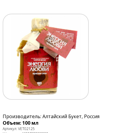
Производитель: Алтайский Букет, Россия
Объем: 100 мл
Артикул: VET02125