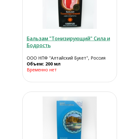
Бальзам "Тонизирующий" Сила и
Бодрость
ООО НПФ "Алтайский Букет", Россия
Объем: 200 мл
Временно нет