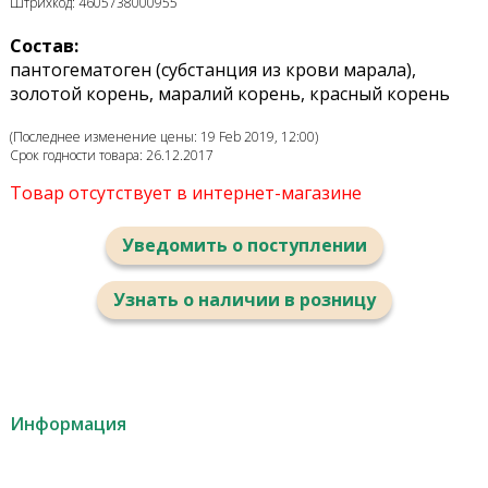
Штрихкод: 4605738000955
Состав:
пантогематоген (субстанция из крови марала),
золотой корень, маралий корень, красный корень
(Последнее изменение цены: 19 Feb 2019, 12:00)
Срок годности товара: 26.12.2017
Товар отсутствует в интернет-магазине
Уведомить о поступлении
Узнать о наличии в розницу
Информация