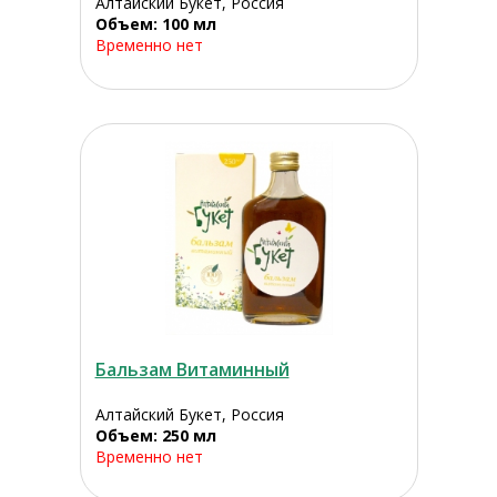
Алтайский Букет, Россия
Объем: 100 мл
Временно нет
Бальзам Витаминный
Алтайский Букет, Россия
Объем: 250 мл
Временно нет