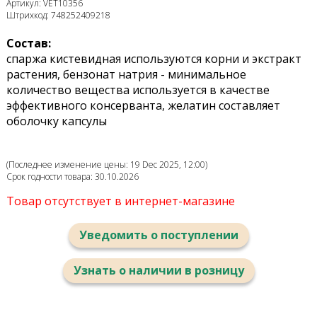
Артикул: VET10356
Штрихкод: 748252409218
Состав:
спаржа кистевидная используются корни и экстракт
растения, бензонат натрия - минимальное
количество вещества используется в качестве
эффективного консерванта, желатин составляет
оболочку капсулы
(Последнее изменение цены: 19 Dec 2025, 12:00)
Срок годности товара: 30.10.2026
Товар отсутствует в интернет-магазине
Уведомить о поступлении
Узнать о наличии в розницу