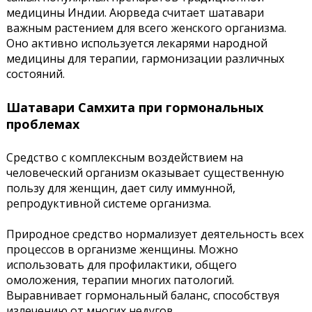
медицины Индии. Аюрведа считает шатавари
важным растением для всего женского организма.
Оно активно используется лекарями народной
медицины для терапии, гармонизации различных
состояний.
Шатавари Самхита при гормональных
проблемах
Средство с комплексным воздействием на
человеческий организм оказывает существенную
пользу для женщин, дает силу иммунной,
репродуктивной системе организма.
Природное средство нормализует деятельность всех
процессов в организме женщины. Можно
использовать для профилактики, общего
омоложения, терапии многих патологий.
Выравнивает гормональный баланс, способствуя
излечению от многих недугов.