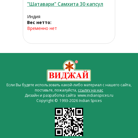
"Шатавари" Самхита 30 капсул
Индия
Вес нетто:
Временно нет
Если Вы будете использовать какой-либо материал с нашего сайта,
поставьте, пожалуйста,
ссылку на нас
Дизайн и разработка сайта www.indianspices.ru
Copyright © 1993-2026 Indian Spices