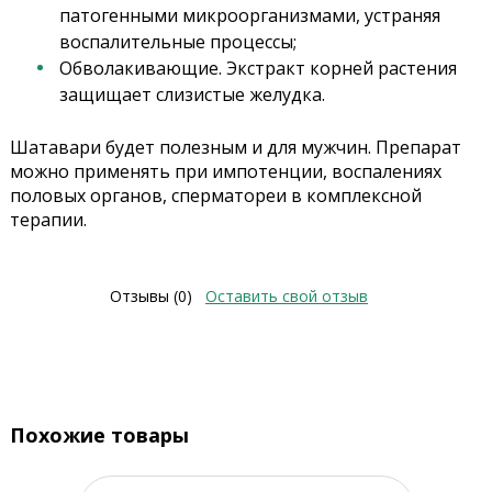
патогенными микроорганизмами, устраняя
воспалительные процессы;
Обволакивающие. Экстракт корней растения
защищает слизистые желудка.
Шатавари будет полезным и для мужчин. Препарат
можно применять при импотенции, воспалениях
половых органов, сперматореи в комплексной
терапии.
Отзывы (0)
Оставить свой отзыв
Похожие товары