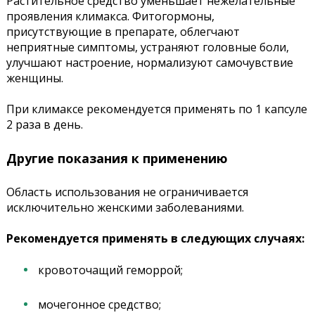
Растительное средство уменьшает нежелательные
проявления климакса. Фитогормоны,
присутствующие в препарате, облегчают
неприятные симптомы, устраняют головные боли,
улучшают настроение, нормализуют самочувствие
женщины.
При климаксе рекомендуется применять по 1 капсуле
2 раза в день.
Другие показания к применению
Область использования не ограничивается
исключительно женскими заболеваниями.
Рекомендуется применять в следующих случаях:
кровоточащий геморрой;
мочегонное средство;