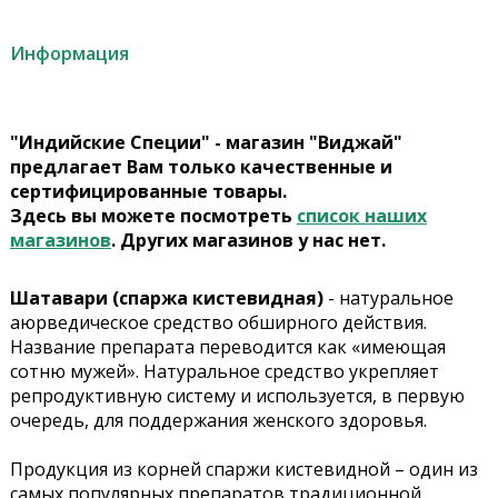
Информация
"Индийские Специи" - магазин "Виджай"
предлагает Вам только качественные и
сертифицированные товары.
Здесь вы можете посмотреть
список наших
магазинов
. Других магазинов у нас нет.
Шатавари (спаржа кистевидная)
- натуральное
аюрведическое средство обширного действия.
Название препарата переводится как «имеющая
сотню мужей». Натуральное средство укрепляет
репродуктивную систему и используется, в первую
очередь, для поддержания женского здоровья.
Продукция из корней спаржи кистевидной – один из
самых популярных препаратов традиционной