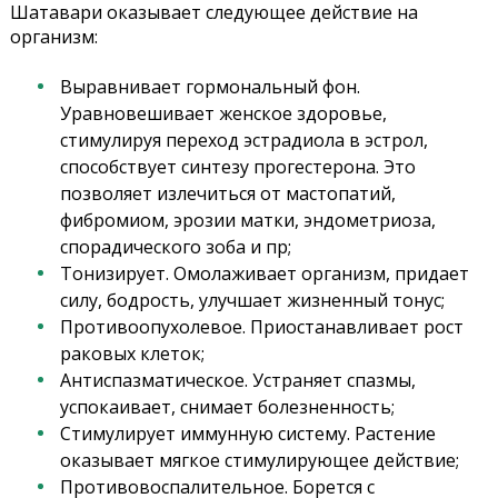
Шатавари оказывает следующее действие на
организм:
Выравнивает гормональный фон.
Уравновешивает женское здоровье,
стимулируя переход эстрадиола в эстрол,
способствует синтезу прогестерона. Это
позволяет излечиться от мастопатий,
фибромиом, эрозии матки, эндометриоза,
спорадического зоба и пр;
Тонизирует. Омолаживает организм, придает
силу, бодрость, улучшает жизненный тонус;
Противоопухолевое. Приостанавливает рост
раковых клеток;
Антиспазматическое. Устраняет спазмы,
успокаивает, снимает болезненность;
Стимулирует иммунную систему. Растение
оказывает мягкое стимулирующее действие;
Противовоспалительное. Борется с