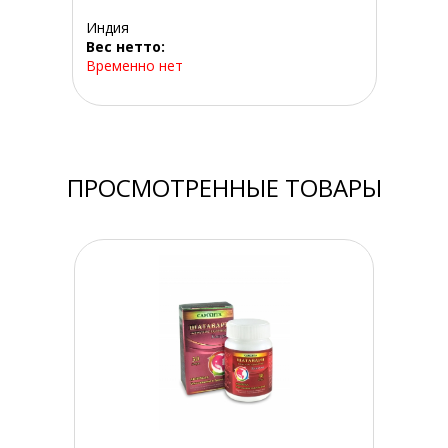
Индия
Вес нетто:
Временно нет
ПРОСМОТРЕННЫЕ ТОВАРЫ