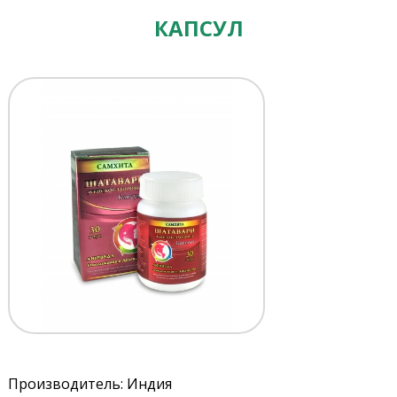
КАПСУЛ
Производитель: Индия