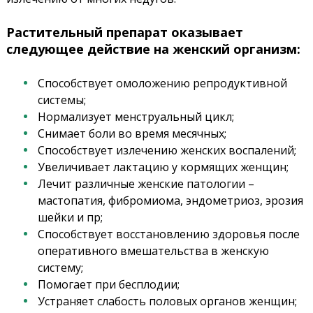
Растительный препарат оказывает
следующее действие на женский организм:
Способствует омоложению репродуктивной
системы;
Нормализует менструальный цикл;
Снимает боли во время месячных;
Способствует излечению женских воспалений;
Увеличивает лактацию у кормящих женщин;
Лечит различные женские патологии –
мастопатия, фибромиома, эндометриоз, эрозия
шейки и пр;
Способствует восстановлению здоровья после
оперативного вмешательства в женскую
систему;
Помогает при бесплодии;
Устраняет слабость половых органов женщин;