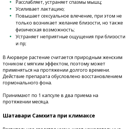
Расслабляет, устраняет спазмы мышц;
Усиливает лактацию;
Повышает сексуальное влечение, при этом не
только возникает желание близости, но также
физическая возможность;
Устраняет неприятные ощущения при близости
и пр;
В Аюрвере растение считается природным женским
тоником с мягким эффектом, поэтому может
применяться на протяжении долгого времени.
Действие препарата обусловлено восстановлением
гормонального фона.
Принимают по 1 капсуле в два приема на
протяжении месяца.
Шатавари Самхита при климаксе