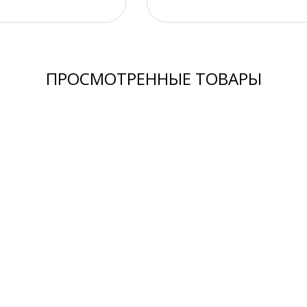
ПРОСМОТРЕННЫЕ ТОВАРЫ