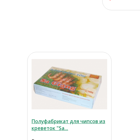
Полуфабрикат для чипсов из
креветок "Sa...