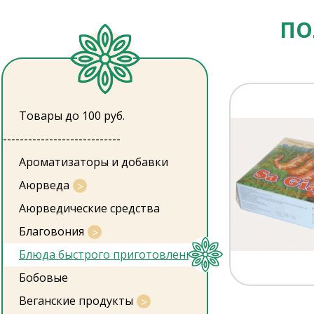
ПО
Товары до 100 руб.
----------------------------
Ароматизаторы и добавки
Аюрведа
Аюрведические средства
Благовония
Блюда быстрого приготовления
Бобовые
Веганские продукты