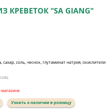
 КРЕВЕТОК "SA GIANG"
, сахар, соль, чеснок, глутаминат натрия, окислители
12:00)
т-магазине
Узнать о наличии в розницу