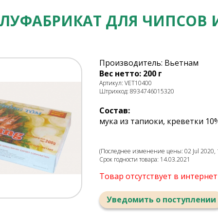
ЛУФАБРИКАТ ДЛЯ ЧИПСОВ ИЗ
Производитель: Вьетнам
Вес нетто: 200 г
Артикул: VET10400
Штрихкод: 8934746015320
Состав:
мука из тапиоки, креветки 10%
(Последнее изменение цены: 02 Jul 2020, 
Срок годности товара: 14.03.2021
Товар отсутствует в интерне
Уведомить о поступлении