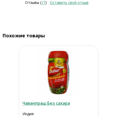
Отзывы (
17
)
Оставить свой отзыв
Похожие товары
Чаванпраш Без сахара
Индия