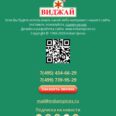
Если Вы будете использовать какой-либо материал с нашего сайта,
поставьте, пожалуйста,
ссылку на нас
Дизайн и разработка сайта www.indianspices.ru
Copyright © 1993-2026 Indian Spices
7(495) 434-66-29
7(499) 739-95-29
Заказать звонок
mail@indianspices.ru
Подписка на новости