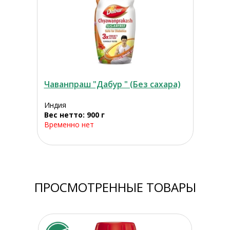
Чаванпраш "Дабур " (Без сахара)
Индия
Вес нетто: 900 г
Временно нет
ПРОСМОТРЕННЫЕ ТОВАРЫ