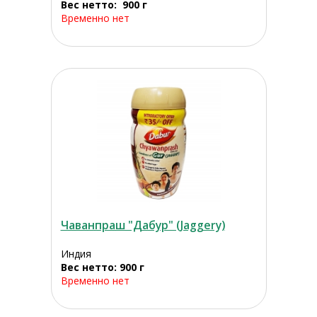
Вес нетто: 900 г
Временно нет
Чаванпраш "Дабур" (Jaggery)
Индия
Вес нетто: 900 г
Временно нет