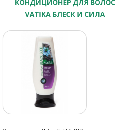
КОНДИЦИОНЕР ДЛЯ ВОЛОС
VATIKA БЛЕСК И СИЛА