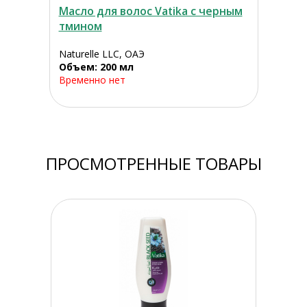
Масло для волос Vatika с черным
тмином
Naturelle LLC, ОАЭ
Объем: 200 мл
Временно нет
ПРОСМОТРЕННЫЕ ТОВАРЫ