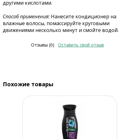
другими кислотами.
Способ применения:
Нанесите кондиционер на
влажные волосы, помассируйте круговыми
движениями несколько минут и смойте водой.
Отзывы (0)
Оставить свой отзыв
Похожие товары