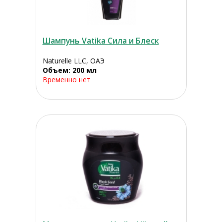
Шампунь Vatika Сила и Блеск
Naturelle LLC, ОАЭ
Объем: 200 мл
Временно нет