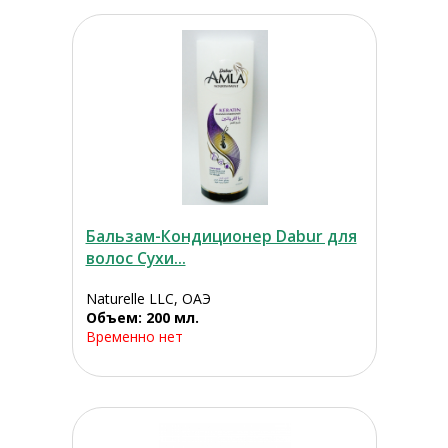
Бальзам-Кондиционер Dabur для
волос Сухи...
Naturelle LLC, ОАЭ
Объем: 200 мл.
Временно нет