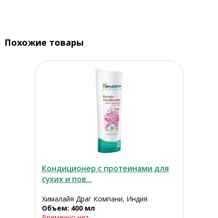
Похожие товары
Кондиционер с протеинами для
сухих и пов...
Хималайя Драг Компани, Индия
Объем: 400 мл
Временно нет