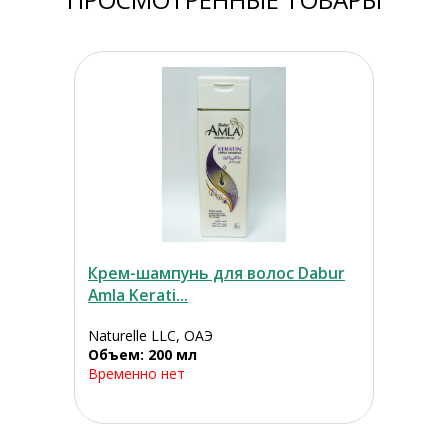
Крем-шампунь для волос Dabur
Amla Kerati...
Naturelle LLC, ОАЭ
Объем: 200 мл
Временно нет