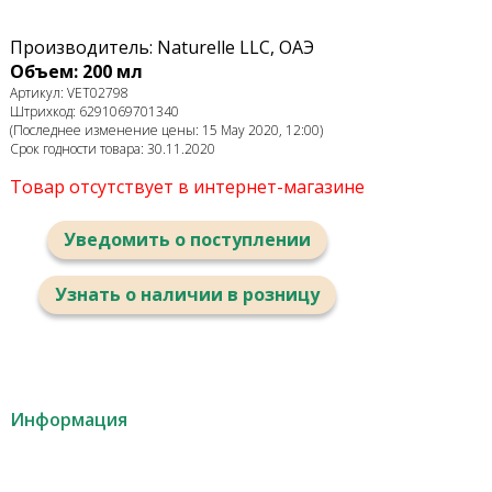
Производитель: Naturelle LLC, ОАЭ
Объем: 200 мл
Артикул: VET02798
Штрихкод: 6291069701340
(Последнее изменение цены: 15 May 2020, 12:00)
Срок годности товара: 30.11.2020
Товар отсутствует в интернет-магазине
Уведомить о поступлении
Узнать о наличии в розницу
Информация