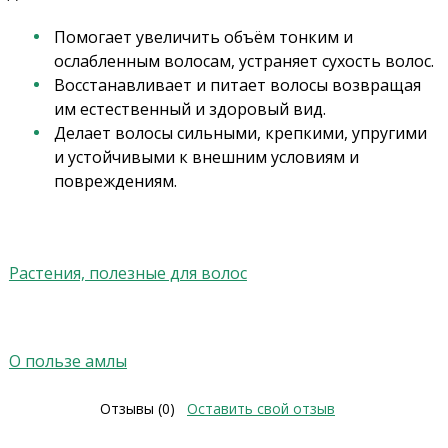
Помогает увеличить объём тонким и
ослабленным волосам, устраняет сухость волос.
Восстанавливает и питает волосы возвращая
им естественный и здоровый вид.
Делает волосы сильными, крепкими, упругими
и устойчивыми к внешним условиям и
повреждениям.
Растения, полезные для волос
О пользе амлы
Отзывы (0)
Оставить свой отзыв