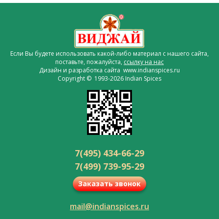
Если Вы будете использовать какой-либо материал с нашего сайта,
поставьте, пожалуйста,
ссылку на нас
Дизайн и разработка сайта www.indianspices.ru
Copyright © 1993-2026 Indian Spices
7(495) 434-66-29
7(499) 739-95-29
Заказать звонок
mail@indianspices.ru