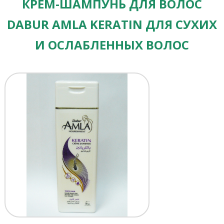
КРЕМ-ШАМПУНЬ ДЛЯ ВОЛОС
DABUR AMLA KERATIN ДЛЯ СУХИХ
И ОСЛАБЛЕННЫХ ВОЛОС