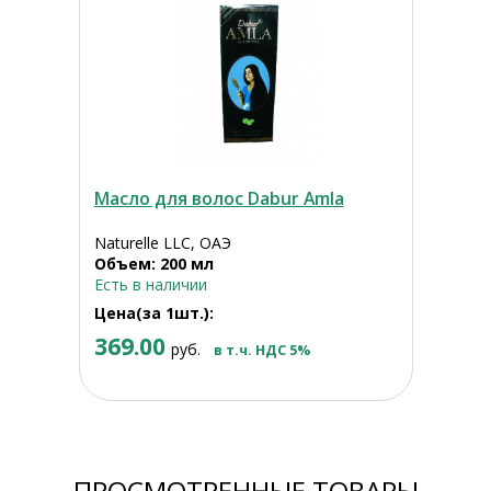
Масло для волос Dabur Amla
Naturelle LLC, ОАЭ
Объем: 200 мл
Есть в наличии
Цена(за 1шт.):
369.00
руб.
в т.ч. НДС 5%
ПРОСМОТРЕННЫЕ ТОВАРЫ