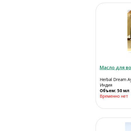
Масло для во
Herbal Dream Ay
Индия
Объем: 50 мл
Временно нет