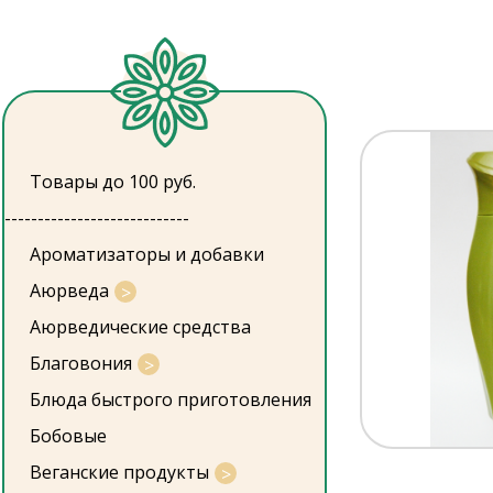
Товары до 100 руб.
----------------------------
Ароматизаторы и добавки
Аюрведа
Аюрведические средства
Благовония
Блюда быстрого приготовления
Бобовые
Веганские продукты