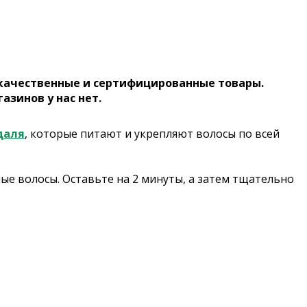
 качественные и сертифицированные товары.
газинов у нас нет.
даля
, которые питают и укрепляют волосы по всей
е волосы. Оставьте на 2 минуты, а затем тщательно