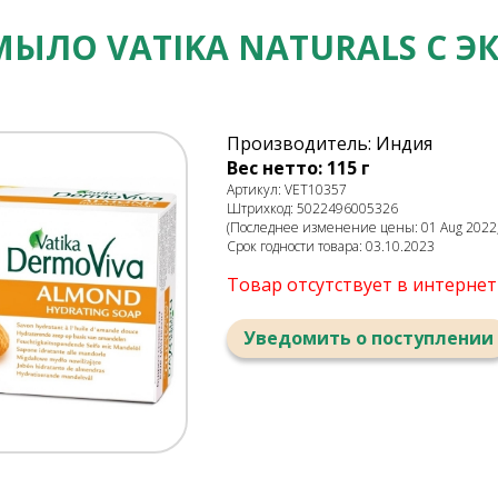
МЫЛО VATIKA NATURALS С 
Производитель: Индия
Вес нетто: 115 г
Артикул: VET10357
Штрихкод: 5022496005326
(Последнее изменение цены: 01 Aug 2022,
Срок годности товара: 03.10.2023
Товар отсутствует в интерне
Уведомить о поступлении