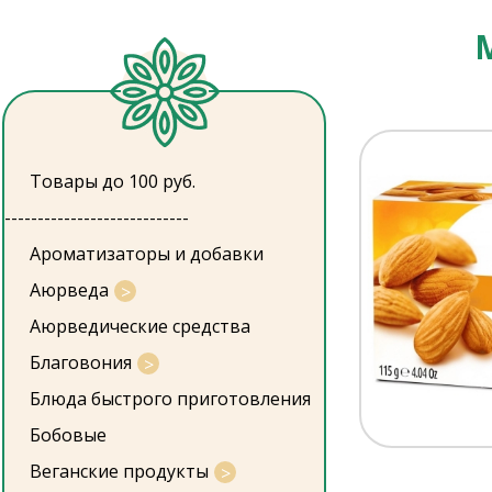
Товары до 100 руб.
----------------------------
Ароматизаторы и добавки
Аюрведа
Аюрведические средства
Благовония
Блюда быстрого приготовления
Бобовые
Веганские продукты