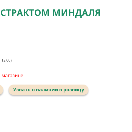
ЭКСТРАКТОМ МИНДАЛЯ
 12:00)
т-магазине
Узнать о наличии в розницу