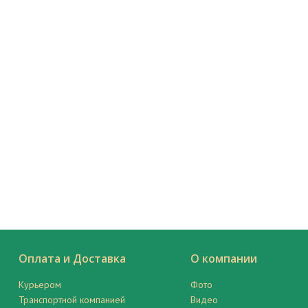
Оплата и Доставка
О компании
Курьером
Фото
Транспортной компанией
Видео