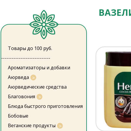
ВАЗЕЛ
Товары до 100 руб.
----------------------------
Ароматизаторы и добавки
Аюрведа
Аюрведические средства
Благовония
Блюда быстрого приготовления
Бобовые
Веганские продукты