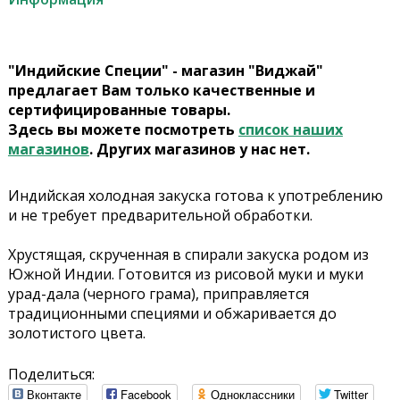
"Индийские Специи" - магазин "Виджай"
предлагает Вам только качественные и
сертифицированные товары.
Здесь вы можете посмотреть
список наших
магазинов
. Других магазинов у нас нет.
Индийская холодная закуска готова к употреблению
и не требует предварительной обработки.
Хрустящая, скрученная в спирали закуска родом из
Южной Индии. Готовится из рисовой муки и муки
урад-дала (черного грама), приправляется
традиционными специями и обжаривается до
золотистого цвета.
Поделиться:
Вконтакте
Facebook
Одноклассники
Twitter