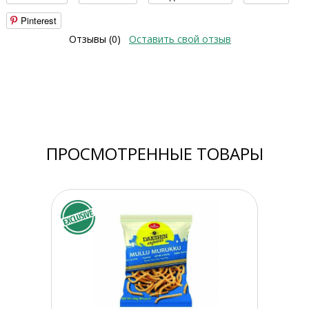
Pinterest
Отзывы (0)
Оставить свой отзыв
ПРОСМОТРЕННЫЕ ТОВАРЫ