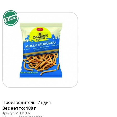
Производитель: Индия
Вес нетто: 180 г
Артикул: VET11389