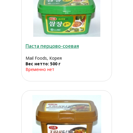
Паста перцово-соевая
Mail Foods, Корея
Вес нетто: 500 г
Временно нет