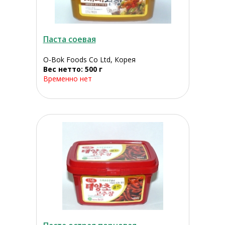
Паста соевая
O-Bok Foods Co Ltd, Корея
Вес нетто: 500 г
Временно нет