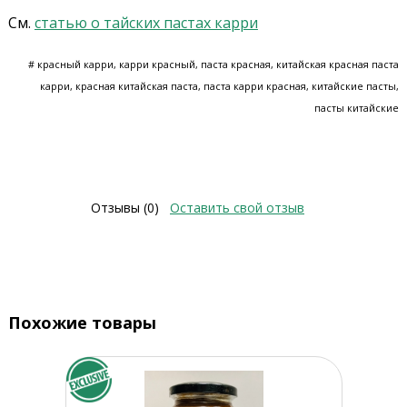
См.
статью о тайских пастах карри
# красный карри, карри красный, паста красная, китайская красная паста
карри, красная китайская паста, паста карри красная, китайские пасты,
пасты китайские
Отзывы (0)
Оставить свой отзыв
Похожие товары