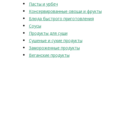
Пасты и урбеч
Консервированные овощи и фрукты
Блюда быстрого приготовления
Соусы
Продукты для суши
Сушеные и сухие продукты
Замороженные продукты
Веганские продукты