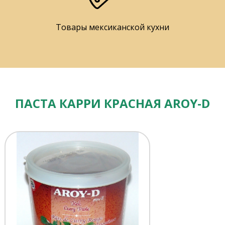
Товары мексиканской кухни
ПАСТА КАРРИ КРАСНАЯ AROY-D