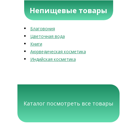
Непищевые товары
Благовония
Цветочная вода
Книги
Аюрведическая косметика
Индийская косметика
Каталог посмотреть все товары