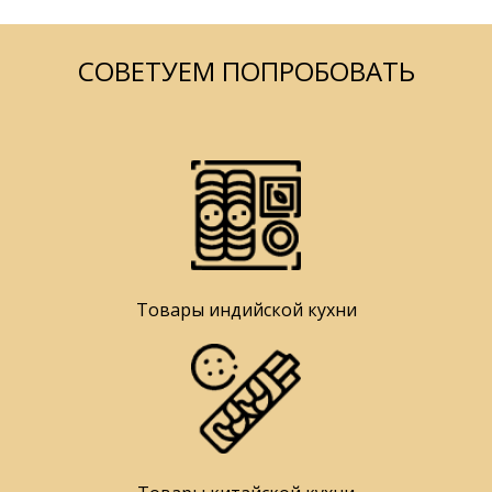
СОВЕТУЕМ ПОПРОБОВАТЬ
Товары индийской кухни