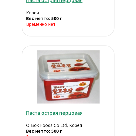
Паста острая перцовая
Корея
Вес нетто: 500 г
Временно нет
Паста острая перцовая
O-Bok Foods Co Ltd, Корея
Вес нетто: 500 г