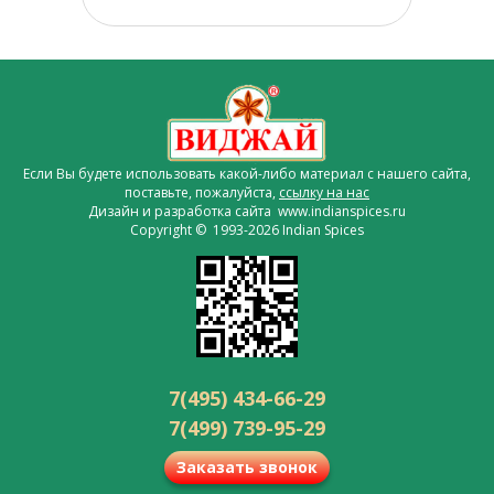
Если Вы будете использовать какой-либо материал с нашего сайта,
поставьте, пожалуйста,
ссылку на нас
Дизайн и разработка сайта www.indianspices.ru
Copyright © 1993-2026 Indian Spices
7(495) 434-66-29
7(499) 739-95-29
Заказать звонок