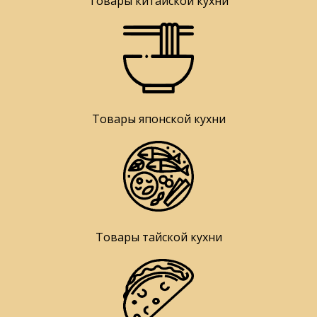
Товары китайской кухни
Товары японской кухни
Товары тайской кухни