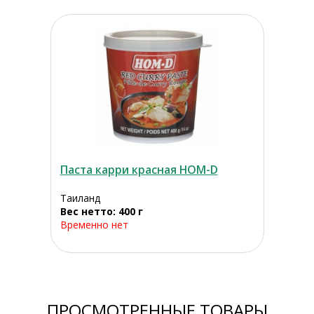
Паста карри красная HOM-D
Таиланд
Вес нетто: 400 г
Временно нет
ПРОСМОТРЕННЫЕ ТОВАРЫ