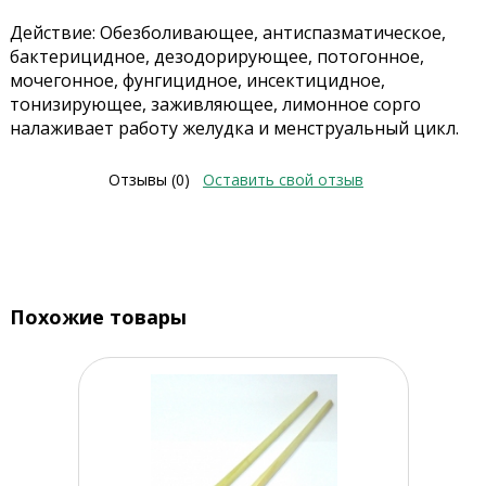
Действие: Обезболивающее, антиспазматическое,
бактерицидное, дезодорирующее, потогонное,
мочегонное, фунгицидное, инсектицидное,
тонизирующее, заживляющее, лимонное сорго
налаживает работу желудка и менструальный цикл.
Отзывы (0)
Оставить свой отзыв
Похожие товары