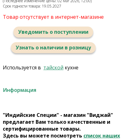
(Последнее изменение цены: 02 Mar 2026, 12:00)
Срок годности товара: 19.05.2027
Товар отсутствует в интернет-магазине
Уведомить о поступлении
Узнать о наличии в розницу
Используется в
тайской
кухне
Информация
"Индийские Специи" - магазин "Виджай"
предлагает Вам только качественные и
сертифицированные товары.
Здесь вы можете посмотреть
список наших