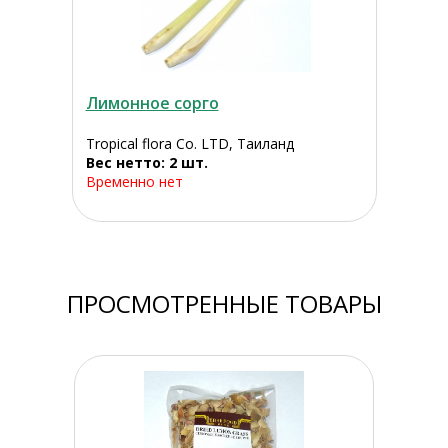
Лимонное сорго
Tropical flora Co. LTD, Таиланд
Вес нетто: 2 шт.
Временно нет
ПРОСМОТРЕННЫЕ ТОВАРЫ