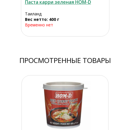
Паста карри зеленая HOM-D
Таиланд
Вес нетто: 400 г
Временно нет
ПРОСМОТРЕННЫЕ ТОВАРЫ