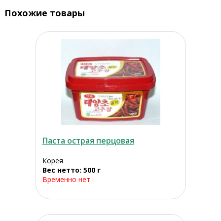
Похожие товары
Паста острая перцовая
Корея
Вес нетто: 500 г
Временно нет