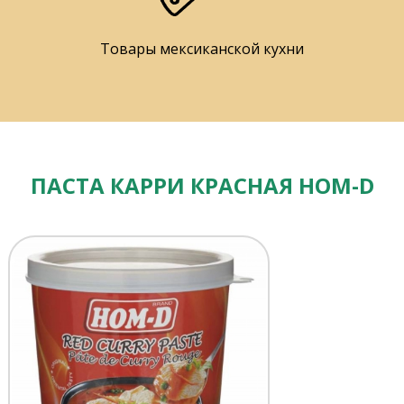
Товары мексиканской кухни
ПАСТА КАРРИ КРАСНАЯ HOM-D