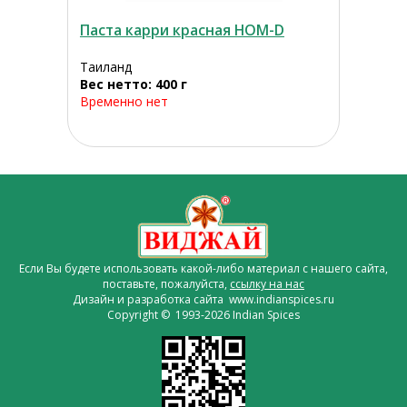
Паста карри красная HOM-D
Таиланд
Вес нетто: 400 г
Временно нет
Если Вы будете использовать какой-либо материал с нашего сайта,
поставьте, пожалуйста,
ссылку на нас
Дизайн и разработка сайта www.indianspices.ru
Copyright © 1993-2026 Indian Spices