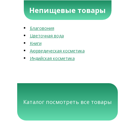
Непищевые товары
Благовония
Цветочная вода
Книги
Аюрведическая косметика
Индийская косметика
Каталог посмотреть все товары