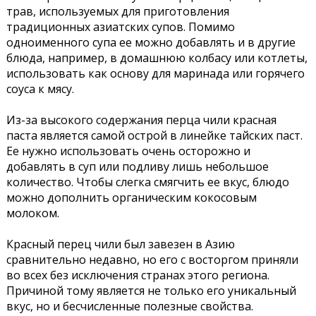
трав, используемых для приготовления
традиционных азиатских супов. Помимо
одноименного супа ее можно добавлять и в другие
блюда, например, в домашнюю колбасу или котлеты,
использовать как основу для маринада или горячего
соуса к мясу.
Из-за высокого содержания перца чили красная
паста является самой острой в линейке тайских паст.
Ее нужно использовать очень осторожно и
добавлять в суп или подливу лишь небольшое
количество. Чтобы слегка смягчить ее вкус, блюдо
можно дополнить органическим кокосовым
молоком.
Красный перец чили был завезен в Азию
сравнительно недавно, но его с восторгом приняли
во всех без исключения странах этого региона.
Причиной тому является не только его уникальный
вкус, но и бесчисленные полезные свойства.