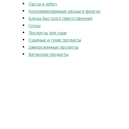
Пасты и урбеч
Консервированные овощи и фрукты
Блюда быстрого приготовления
Соусы
Продукты для суши
Сушеные и сухие продукты
Замороженные продукты
Веганские продукты