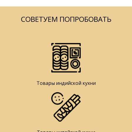
СОВЕТУЕМ ПОПРОБОВАТЬ
Товары индийской кухни