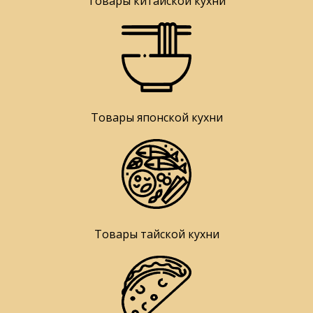
Товары китайской кухни
Товары японской кухни
Товары тайской кухни