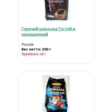
Горячий шоколад Густой и
насыщенный
Россия
Вес нетто: 500 г
Временно нет