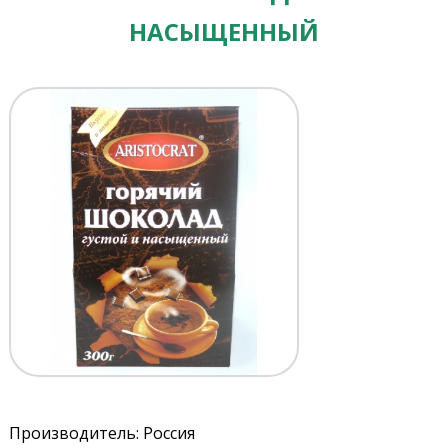
НАСЫЩЕННЫЙ
Производитель: Россия