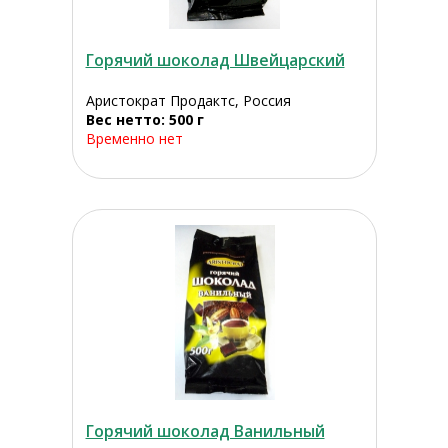
Горячий шоколад Швейцарский
Аристократ Продактс, Россия
Вес нетто: 500 г
Временно нет
Горячий шоколад Ванильный