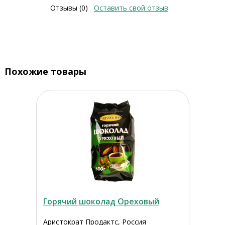
Отзывы (0)
Оставить свой отзыв
Похожие товары
Горячий шоколад Ореховый
Аристократ Продактс, Россия