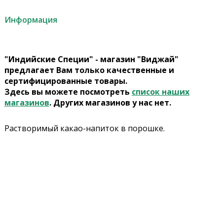
Информация
"Индийские Специи" - магазин "Виджай"
предлагает Вам только качественные и
сертифицированные товары.
Здесь вы можете посмотреть
список наших
магазинов
. Других магазинов у нас нет.
Растворимый какао-напиток в порошке.