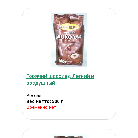
Горячий шоколад Легкий и
воздушный
Россия
Вес нетто: 500 г
Временно нет