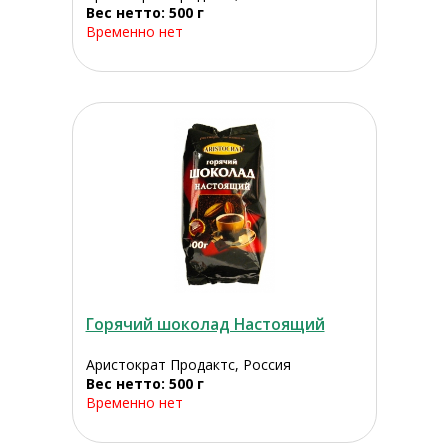
Вес нетто: 500 г
Временно нет
Горячий шоколад Настоящий
Аристократ Продактс, Россия
Вес нетто: 500 г
Временно нет