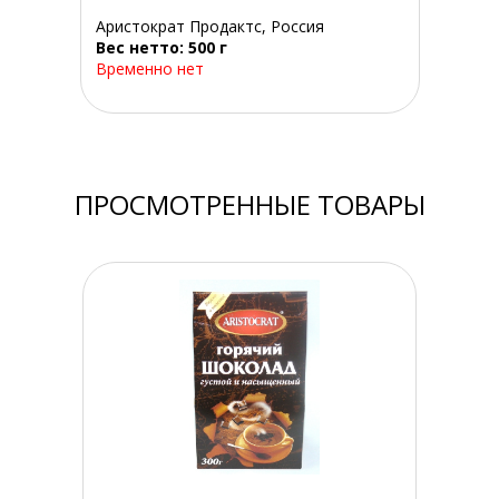
Аристократ Продактс, Россия
Вес нетто: 500 г
Временно нет
ПРОСМОТРЕННЫЕ ТОВАРЫ