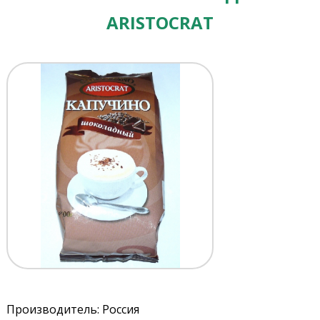
ARISTOCRAT
Производитель: Россия