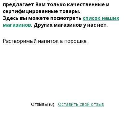
предлагает Вам только качественные и
сертифицированные товары.
Здесь вы можете посмотреть
список наших
магазинов
. Других магазинов у нас нет.
Растворимый напиток в порошке.
Отзывы (0)
Оставить свой отзыв