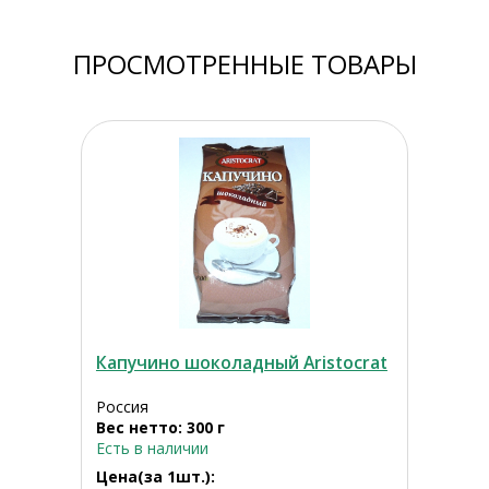
ПРОСМОТРЕННЫЕ ТОВАРЫ
Капучино шоколадный Aristocrat
Россия
Вес нетто: 300 г
Есть в наличии
Цена(за 1шт.):