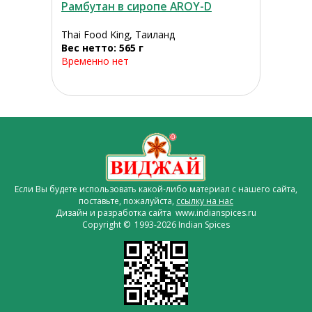
Рамбутан в сиропе AROY-D
Thai Food King, Таиланд
Вес нетто: 565 г
Временно нет
Если Вы будете использовать какой-либо материал с нашего сайта,
поставьте, пожалуйста,
ссылку на нас
Дизайн и разработка сайта www.indianspices.ru
Copyright © 1993-2026 Indian Spices