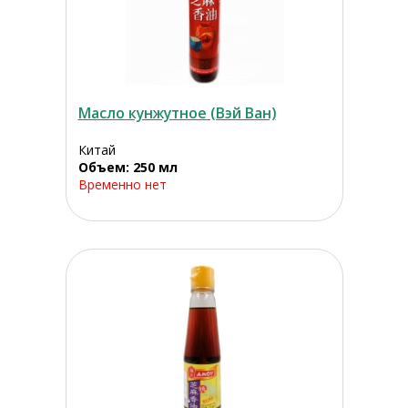
Масло кунжутное (Вэй Ван)
Китай
Объем: 250 мл
Временно нет