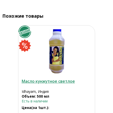
Похожие товары
Масло кунжутное светлое
Idhayam, Индия
Объем: 500 мл
Есть в наличии
Цена(за 1шт.):