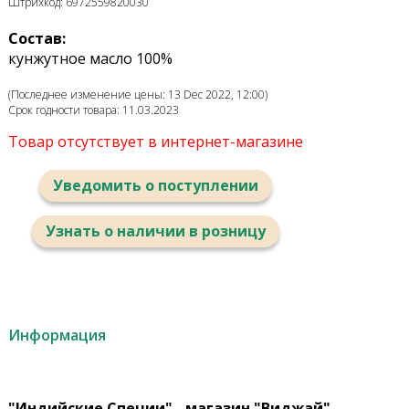
Штрихкод: 6972559820030
Состав:
кунжутное масло 100%
(Последнее изменение цены: 13 Dec 2022, 12:00)
Срок годности товара: 11.03.2023
Товар отсутствует в интернет-магазине
Уведомить о поступлении
Узнать о наличии в розницу
Информация
"Индийские Специи" - магазин "Виджай"