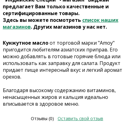
предлагает Вам только качественные и
сертифицированные товары.
Здесь вы можете посмотреть
список наших
магазинов
. Других магазинов у нас нет.
Кунжутное масло
от торговой марки "Amoy"
пригодится любителям азиатских приправ. Его
можно добавлять в готовые горячие блюда или
использовать как заправку для салата. Продукт
придает пище интересный вкус и легкий аромат
орехов.
Благодаря высокому содержанию витаминов,
ненасыщенных жиров и кальция идеально
вписывается в здоровое меню.
Отзывы (0)
Оставить свой отзыв