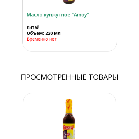
Масло кунжутное "Amoy"
Китай
Объем: 220 мл
Временно нет
ПРОСМОТРЕННЫЕ ТОВАРЫ