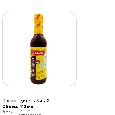
Производитель: Китай
Объем: 412 мл
Артикул: VET10810