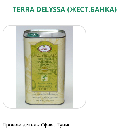
TERRA DELYSSA (ЖЕСТ.БАНКА)
Производитель: Сфакс, Тунис