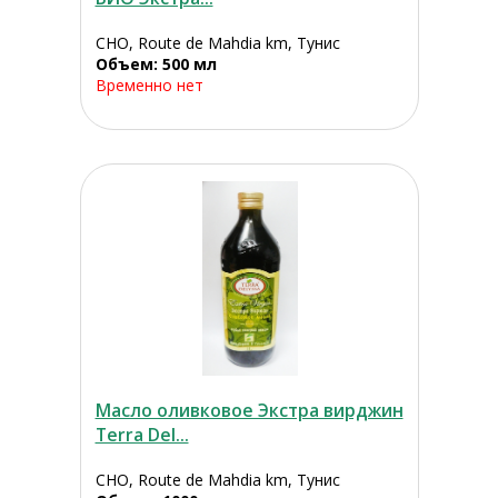
CHO, Route de Mahdia km, Тунис
Объем: 500 мл
Временно нет
Масло оливковое Экстра вирджин
Terra Del...
CHO, Route de Mahdia km, Тунис