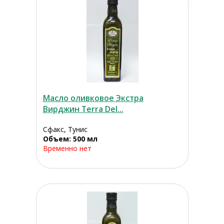
Масло оливковое Экстра
Вирджин Terra Del...
Сфакс, Тунис
Объем: 500 мл
Временно нет