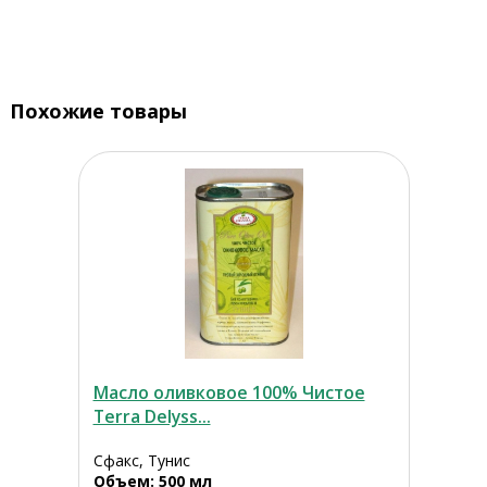
Похожие товары
Масло оливковое 100% Чистое
Terra Delyss...
Сфакс, Тунис
Объем: 500 мл