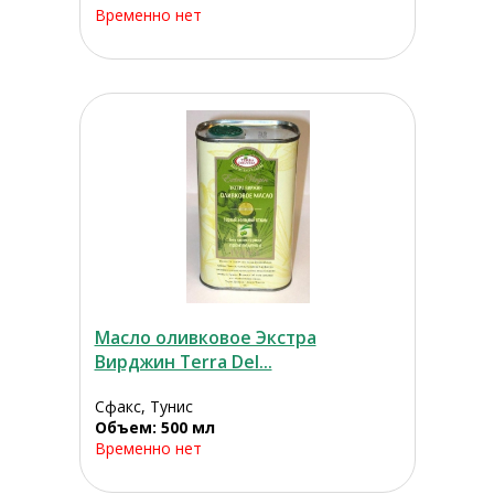
Временно нет
Масло оливковое Экстра
Вирджин Terra Del...
Сфакс, Тунис
Объем: 500 мл
Временно нет