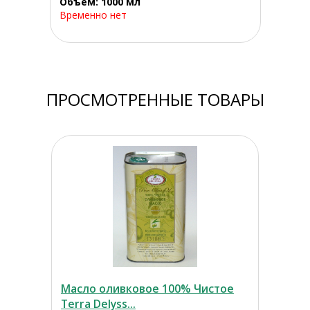
Объем: 1000 мл
Временно нет
ПРОСМОТРЕННЫЕ ТОВАРЫ
Масло оливковое 100% Чистое
Terra Delyss...