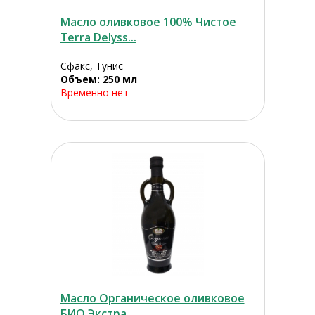
Масло оливковое 100% Чистое
Terra Delyss...
Сфакс, Тунис
Объем: 250 мл
Временно нет
Масло Органическое оливковое
БИО Экстра...