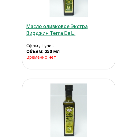
Масло оливковое Экстра
Вирджин Terra Del...
Сфакс, Тунис
Объем: 250 мл
Временно нет