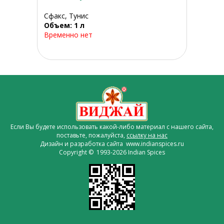
Сфакс, Тунис
Объем: 1 л
Временно нет
Если Вы будете использовать какой-либо материал с нашего сайта,
поставьте, пожалуйста,
ссылку на нас
Дизайн и разработка сайта www.indianspices.ru
Copyright © 1993-2026 Indian Spices