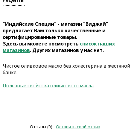
Рецепты
"Индийские Специи" - магазин "Виджай"
предлагает Вам только качественные и
сертифицированные товары.
Здесь вы можете посмотреть
список наших
магазинов
. Других магазинов у нас нет.
Чистое оливковое масло без холестерина в жестяной
банке.
Полезные свойства оливкового масла
Отзывы (0)
Оставить свой отзыв