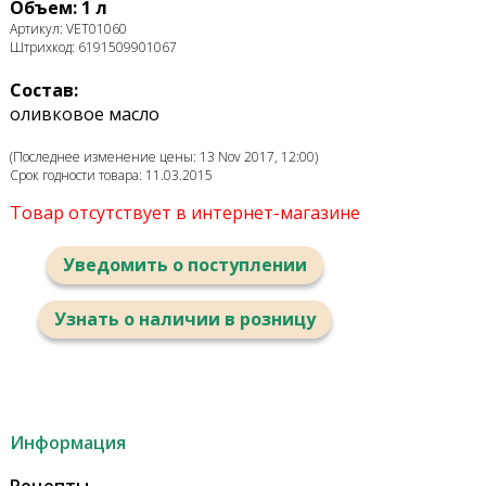
Объем: 1 л
Артикул: VET01060
Штрихкод: 6191509901067
Состав:
оливковое масло
(Последнее изменение цены: 13 Nov 2017, 12:00)
Срок годности товара: 11.03.2015
Товар отсутствует в интернет-магазине
Уведомить о поступлении
Узнать о наличии в розницу
Информация