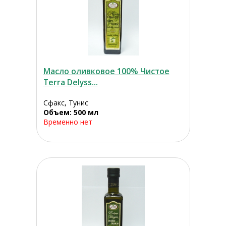
Масло оливковое 100% Чистое
Terra Delyss...
Сфакс, Тунис
Объем: 500 мл
Временно нет