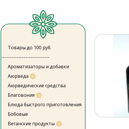
Товары до 100 руб.
----------------------------
Ароматизаторы и добавки
Аюрведа
Аюрведические средства
Благовония
Блюда быстрого приготовления
Бобовые
Веганские продукты