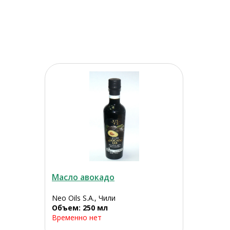
Масло авокадо
Neo Oils S.A., Чили
Объем: 250 мл
Временно нет