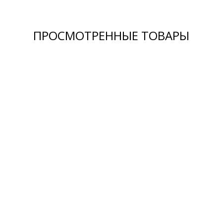
ПРОСМОТРЕННЫЕ ТОВАРЫ