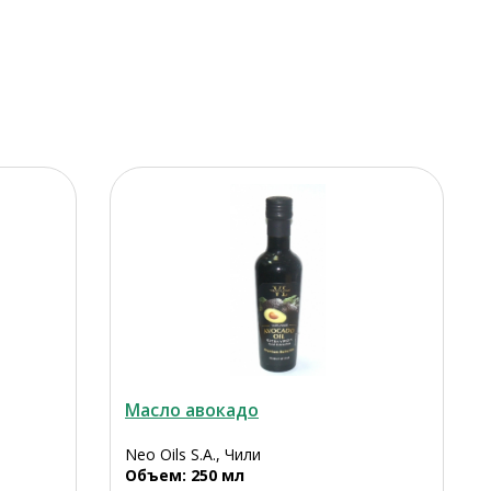
Масло авокадо
Neo Oils S.A., Чили
Объем: 250 мл