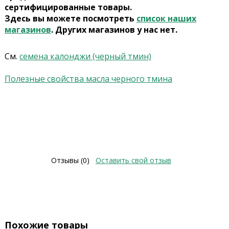
сертифицированные товары.
Здесь вы можете посмотреть
список наших
магазинов
. Других магазинов у нас нет.
См.
семена калонджи (черный тмин)
Полезные свойства масла черного тмина
Отзывы (0)
Оставить свой отзыв
Похожие товары