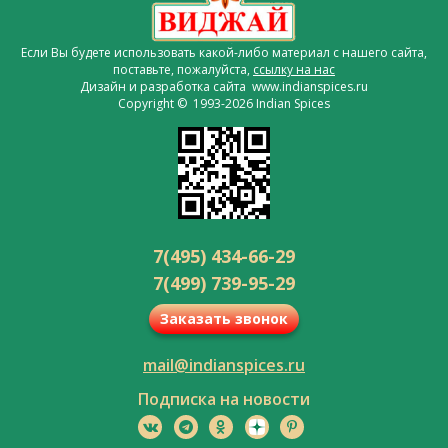
Если Вы будете использовать какой-либо материал с нашего сайта,
поставьте, пожалуйста,
ссылку на нас
Дизайн и разработка сайта www.indianspices.ru
Copyright © 1993-2026 Indian Spices
7(495) 434-66-29
7(499) 739-95-29
Заказать звонок
mail@indianspices.ru
Подписка на новости