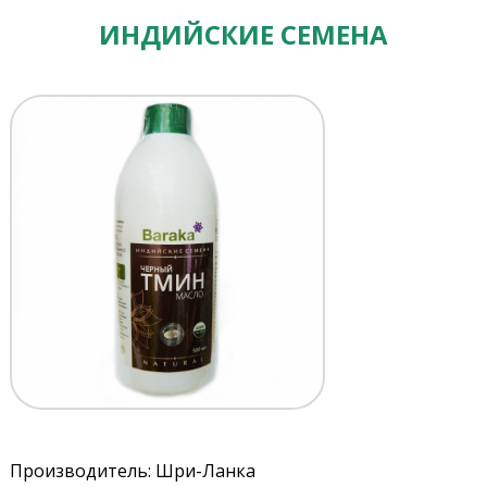
ИНДИЙСКИЕ СЕМЕНА
Производитель: Шри-Ланка