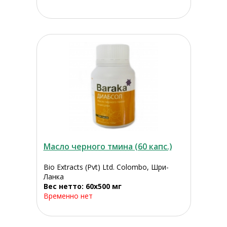
Масло черного тмина (60 капс.)
Bio Extracts (Pvt) Ltd. Colombo, Шри-
Ланка
Вес нетто: 60х500 мг
Временно нет