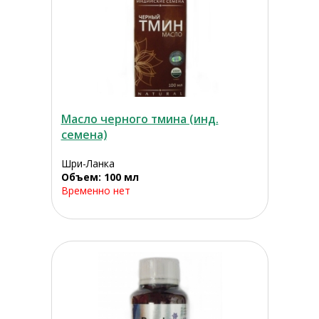
Масло черного тмина (инд.
семена)
Шри-Ланка
Объем: 100 мл
Временно нет