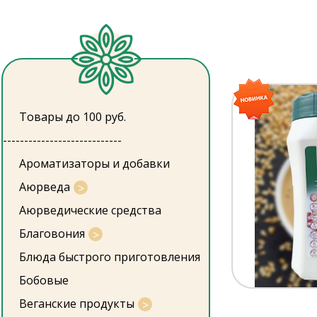
Товары до 100 руб.
----------------------------
Ароматизаторы и добавки
Аюрведа
Аюрведические средства
Благовония
Блюда быстрого приготовления
Бобовые
Веганские продукты