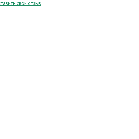
тавить свой отзыв