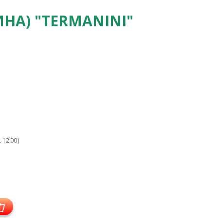
НА) "TERMANINI"
 12:00)