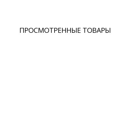
ПРОСМОТРЕННЫЕ ТОВАРЫ