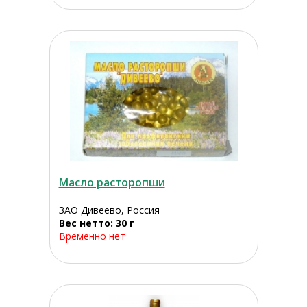
Масло расторопши
ЗАО Дивеево, Россия
Вес нетто: 30 г
Временно нет