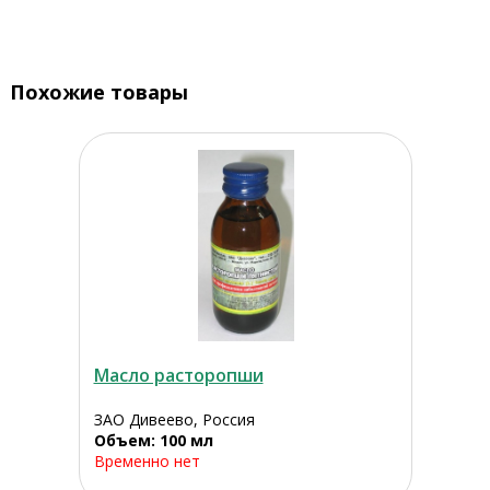
Похожие товары
Масло расторопши
ЗАО Дивеево, Россия
Объем: 100 мл
Временно нет