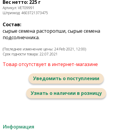
Вес нетто: 225 г
Артикул: VET09991
Штрихкод: 4603721373475
Состав:
сырые семена расторопши, сырые семена
подсолнечника.
(Последнее изменение цены: 24 Feb 2021, 12:00)
Срок годности товара: 22.07.2021
Товар отсутствует в интернет-магазине
Уведомить о поступлении
Узнать о наличии в розницу
Информация