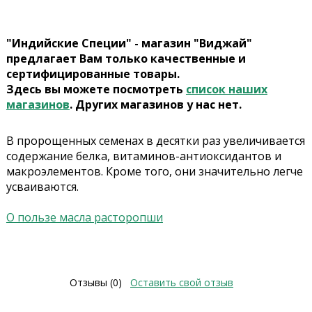
"Индийские Специи" - магазин "Виджай"
предлагает Вам только качественные и
сертифицированные товары.
Здесь вы можете посмотреть
список наших
магазинов
. Других магазинов у нас нет.
В пророщенных семенах в десятки раз увеличивается
содержание белка, витаминов-антиоксидантов и
макроэлементов. Кроме того, они значительно легче
усваиваются.
О пользе масла расторопши
Отзывы (0)
Оставить свой отзыв