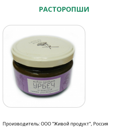
РАСТОРОПШИ
Производитель: ООО "Живой продукт", Россия