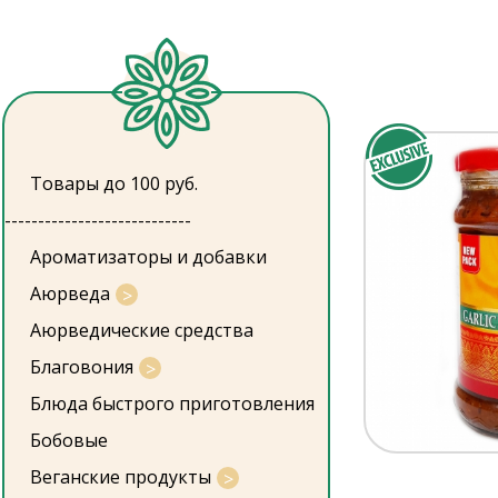
Товары до 100 руб.
----------------------------
Ароматизаторы и добавки
Аюрведа
Аюрведические средства
Благовония
Блюда быстрого приготовления
Бобовые
Веганские продукты