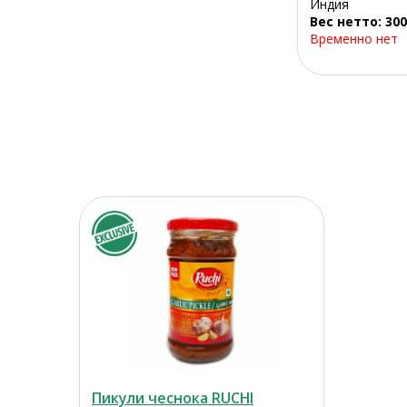
Индия
Вес нетто: 300
Временно нет
Пикули чеснока RUCHI