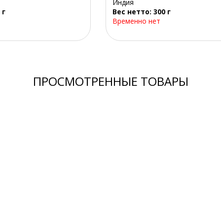
Индия
 г
Вес нетто: 300 г
Временно нет
ПРОСМОТРЕННЫЕ ТОВАРЫ