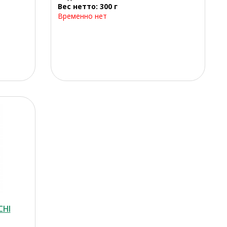
Вес нетто: 300 г
Временно нет
CHI