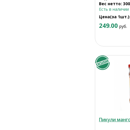
Вес нетто: 300
Есть в наличии
Цена(за 1шт.)
249.00
руб.
Пикули манго