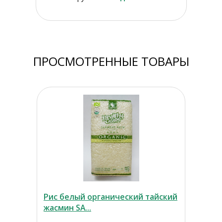
ПРОСМОТРЕННЫЕ ТОВАРЫ
Рис белый органический тайский
жасмин SA...