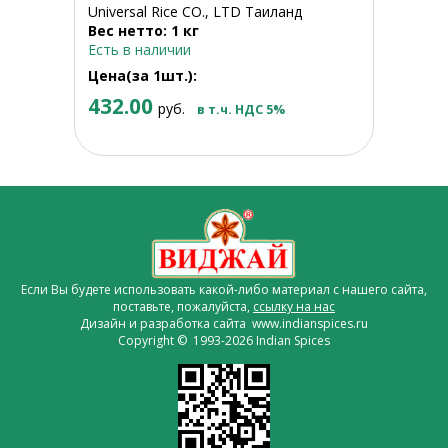
Universal Rice CO., LTD Таиланд
Вес нетто: 1 кг
Есть в наличии
Цена(за 1шт.):
432.00
руб.
в т.ч. НДС 5%
Если Вы будете использовать какой-либо материал с нашего сайта,
поставьте, пожалуйста,
ссылку на нас
Дизайн и разработка сайта www.indianspices.ru
Copyright © 1993-2026 Indian Spices