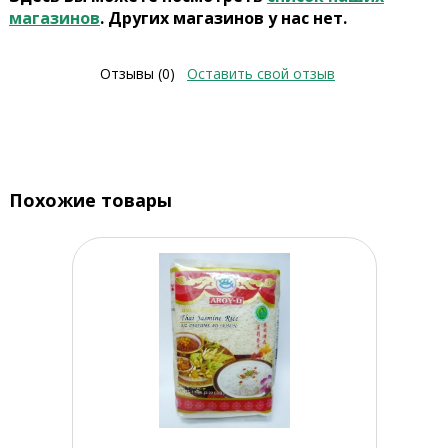
магазинов
. Других магазинов у нас нет.
Отзывы (0)
Оставить свой отзыв
Похожие товары