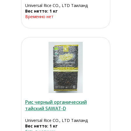
Universal Rice CO., LTD Таиланд
Вес нетто: 1 кг
Временно нет
Рис черный органический
тайский SAWAT-D
Universal Rice CO., LTD Таиланд
Вес нетто: 1 кг