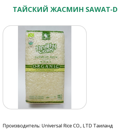
ТАЙСКИЙ ЖАСМИН SAWAT-D
Производитель: Universal Rice CO., LTD Таиланд