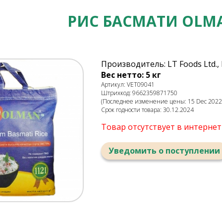
РИС БАСМАТИ OLM
Производитель: LT Foods Ltd.,
Вес нетто: 5 кг
Артикул: VET09041
Штрихкод: 9662359871750
(Последнее изменение цены: 15 Dec 2022,
Срок годности товара: 30.12.2024
Товар отсутствует в интерне
Уведомить о поступлении