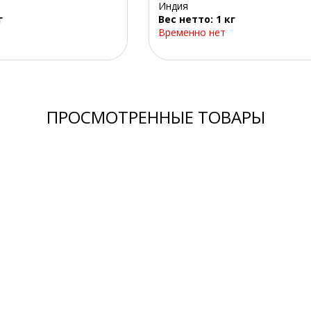
Индия
г
Вес нетто: 1 кг
Временно нет
ПРОСМОТРЕННЫЕ ТОВАРЫ