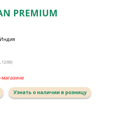
AN PREMIUM
 Индия
 12:00)
т-магазине
Узнать о наличии в розницу