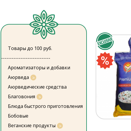
Товары до 100 руб.
----------------------------
Ароматизаторы и добавки
Аюрведа
Аюрведические средства
Благовония
Блюда быстрого приготовления
Бобовые
Веганские продукты