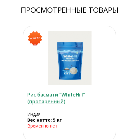
ПРОСМОТРЕННЫЕ ТОВАРЫ
Рис басмати "WhiteHill"
(пропаренный)
Индия
Вес нетто: 5 кг
Временно нет