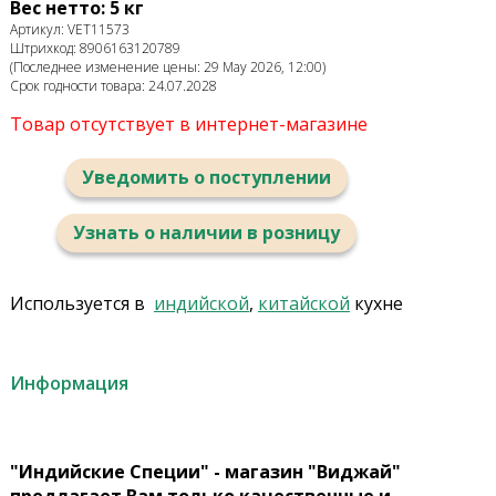
Вес нетто: 5 кг
Артикул: VET11573
Штрихкод: 8906163120789
(Последнее изменение цены: 29 May 2026, 12:00)
Срок годности товара: 24.07.2028
Товар отсутствует в интернет-магазине
Уведомить о поступлении
Узнать о наличии в розницу
Используется в
индийской
,
китайской
кухне
Информация
"Индийские Специи" - магазин "Виджай"