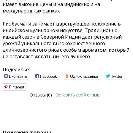
имеет высокие цены и на индийских и на
международных рынках.
Рис басмати занимает царствующее положение в
индийском кулинарном искусстве. Традиционно
каждый сезон в Северной Индии дает регулярный
урожай уникального высококачественного
длиннозернистого риса с особым ароматом, который
не оставляет желать ничего лучшего.
Поделиться:
Вконтакте
Facebook
Одноклассники
Twitter
Pinterest
Отзывы (0)
Оставить свой отзыв
Похожие товары