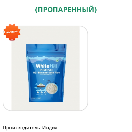
(ПРОПАРЕННЫЙ)
Производитель: Индия