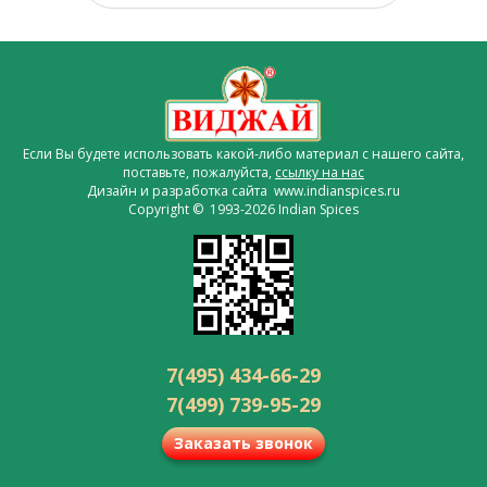
Если Вы будете использовать какой-либо материал с нашего сайта,
поставьте, пожалуйста,
ссылку на нас
Дизайн и разработка сайта www.indianspices.ru
Copyright © 1993-2026 Indian Spices
7(495) 434-66-29
7(499) 739-95-29
Заказать звонок