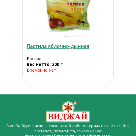
Пастила яблочно-дынная
Россия
Вес нетто: 200 г
Временно нет
Если Вы будете использовать какой-либо материал с нашего сайта,
поставьте, пожалуйста,
ссылку на нас