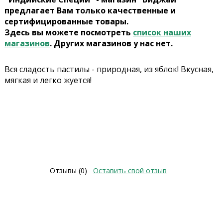
предлагает Вам только качественные и
сертифицированные товары.
Здесь вы можете посмотреть
список наших
магазинов
. Других магазинов у нас нет.
Вся сладость пастилы - природная, из яблок! Вкусная,
мягкая и легко жуется!
Отзывы (0)
Оставить свой отзыв