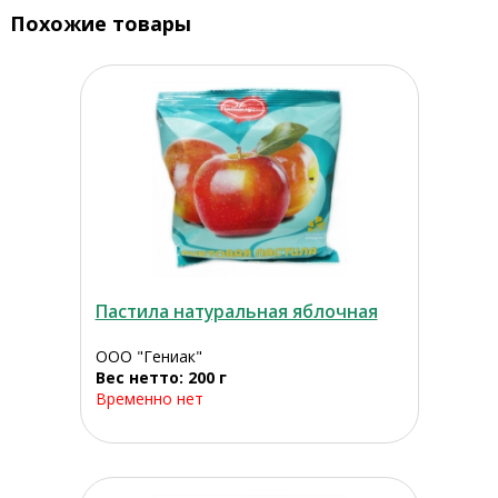
Похожие товары
Пастила натуральная яблочная
ООО "Гениак"
Вес нетто: 200 г
Временно нет