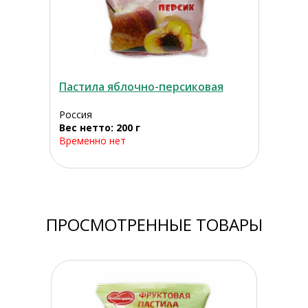
Пастила яблочно-персиковая
Россия
Вес нетто: 200 г
Временно нет
ПРОСМОТРЕННЫЕ ТОВАРЫ