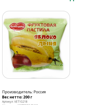
Производитель: Россия
Вес нетто: 200 г
Артикул: VET10218