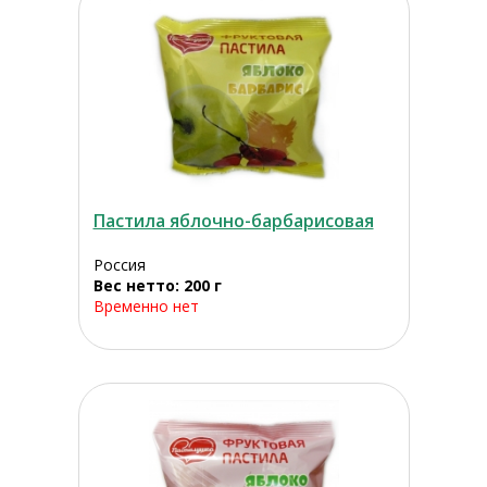
Пастила яблочно-барбарисовая
Россия
Вес нетто: 200 г
Временно нет