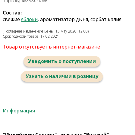
Штрихкод: 4627090340661
Состав:
свежие
яблоки
, ароматизатор дыня, сорбат калия
(Последнее изменение цены: 15 May 2020, 12:00)
Срок годности товара: 17.02.2021
Товар отсутствует в интернет-магазине
Уведомить о поступлении
Узнать о наличии в розницу
Информация
"Индийские Специи" - магазин "Виджай"