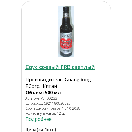
Соус соевый PRB светлый
Производитель: Guangdong
F.Corp., Китай
Объем: 500 мл
Артикул: VET00233
Штрихкод: 6921180820025
Срок годности товара: 16.10.2028
Кол-во в упаковке: 12 шт.
Подробнее
Цена(за 1шт.):