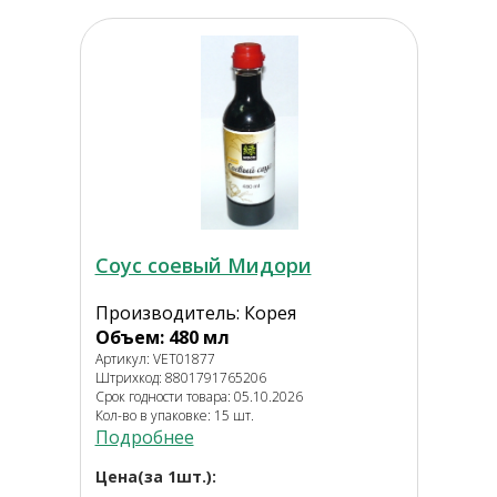
Соус соевый Мидори
Производитель: Корея
Объем: 480 мл
Артикул: VET01877
Штрихкод: 8801791765206
Срок годности товара: 05.10.2026
Кол-во в упаковке: 15 шт.
Подробнее
Цена(за 1шт.):