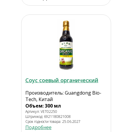
Соус соевый органический
Производитель: Guangdong Bio-
Tech, Китай
Объем: 300 мл
Артикул: VET02250
Штрихкод: 6921180821008
Срок годности товара: 25.06.2027
Подробнее