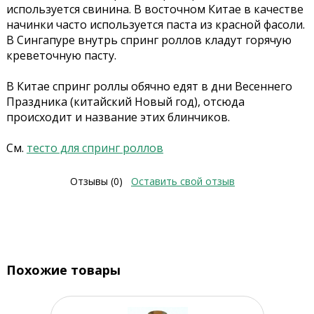
используется свинина. В восточном Китае в качестве
начинки часто используется паста из красной фасоли.
В Сингапуре внутрь спринг роллов кладут горячую
креветочную пасту.
В Китае спринг роллы обячно едят в дни Весеннего
Праздника (китайский Новый год), отсюда
происходит и название этих блинчиков.
См.
тесто для спринг роллов
Отзывы (0)
Оставить свой отзыв
Похожие товары