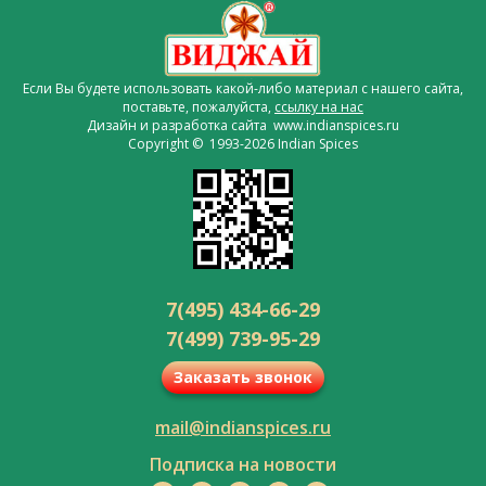
Если Вы будете использовать какой-либо материал с нашего сайта,
поставьте, пожалуйста,
ссылку на нас
Дизайн и разработка сайта www.indianspices.ru
Copyright © 1993-2026 Indian Spices
7(495) 434-66-29
7(499) 739-95-29
Заказать звонок
mail@indianspices.ru
Подписка на новости