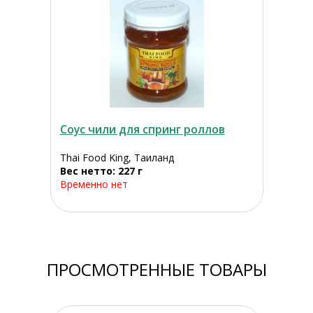
Соус чили для спринг роллов
Thai Food King, Таиланд
Вес нетто: 227 г
Временно нет
ПРОСМОТРЕННЫЕ ТОВАРЫ