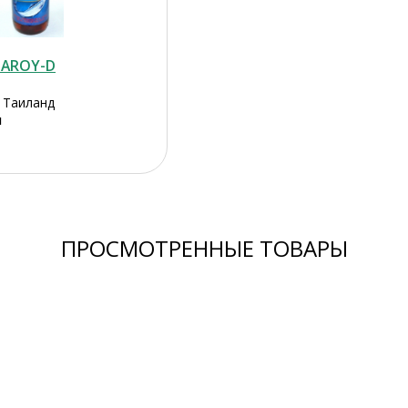
 AROY-D
, Таиланд
л
ПРОСМОТРЕННЫЕ ТОВАРЫ