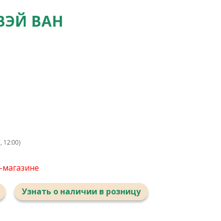
ВЭЙ ВАН
 12:00)
т-магазине
Узнать о наличии в розницу