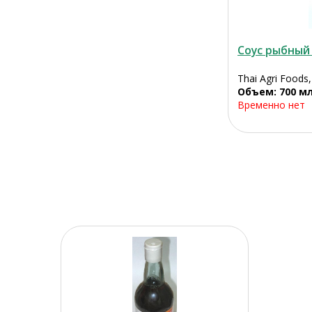
Соус рыбный
Thai Agri Foods
Объем: 700 м
Временно нет