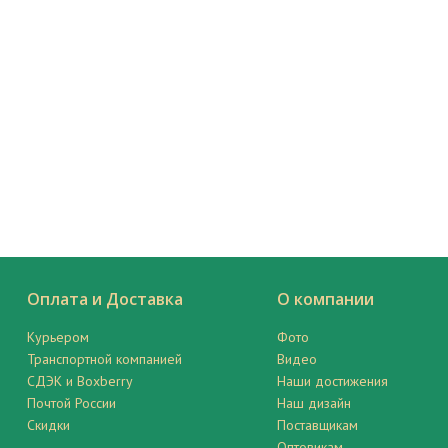
Оплата и Доставка
О компании
Курьером
Фото
Транспортной компанией
Видео
СДЭК и Boxberry
Наши достижения
Почтой России
Наш дизайн
Скидки
Поставщикам
Оптовикам