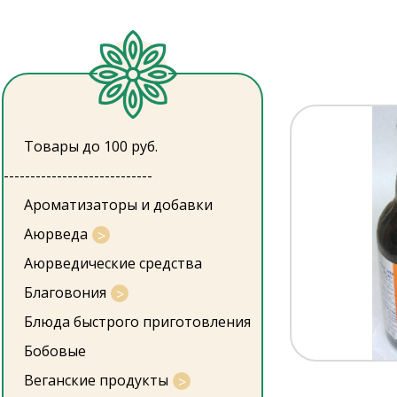
Товары до 100 руб.
----------------------------
Ароматизаторы и добавки
Аюрведа
Аюрведические средства
Благовония
Блюда быстрого приготовления
Бобовые
Веганские продукты