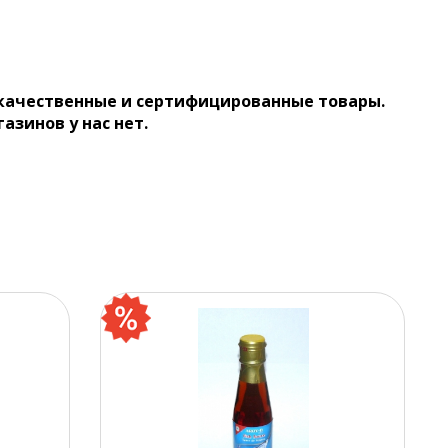
 качественные и сертифицированные товары.
газинов у нас нет.