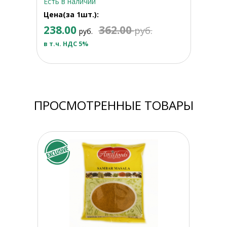
Есть в наличии
Цена(за 1шт.):
238.00
362.00
руб.
руб.
в т.ч. НДС 5%
ПРОСМОТРЕННЫЕ ТОВАРЫ