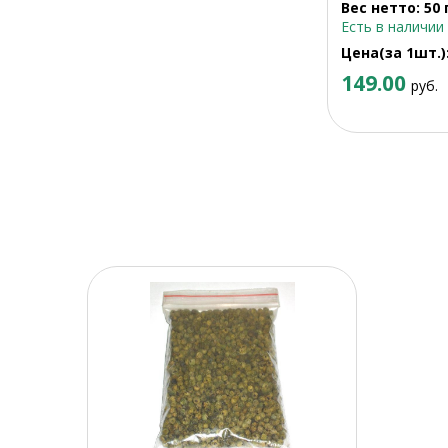
Вес нетто: 50 
Есть в наличии
Цена(за 1шт.)
149.00
руб.