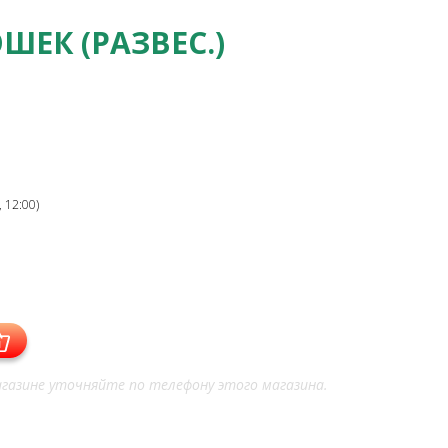
ШЕК (РАЗВЕС.)
 12:00)
газине уточняйте по телефону этого магазина.