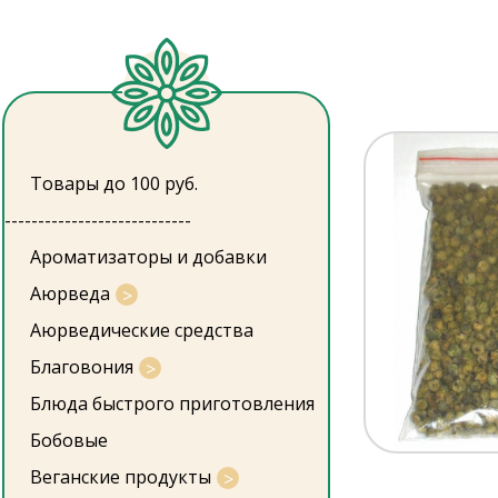
Товары до 100 руб.
----------------------------
Ароматизаторы и добавки
Аюрведа
Аюрведические средства
Благовония
Блюда быстрого приготовления
Бобовые
Веганские продукты