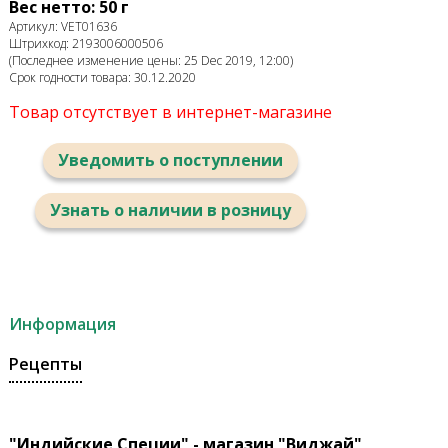
Вес нетто: 50 г
Артикул: VET01636
Штрихкод: 2193006000506
(Последнее изменение цены: 25 Dec 2019, 12:00)
Срок годности товара: 30.12.2020
Товар отсутствует в интернет-магазине
Уведомить о поступлении
Узнать о наличии в розницу
Информация
Рецепты
"Индийские Специи" - магазин "Виджай"