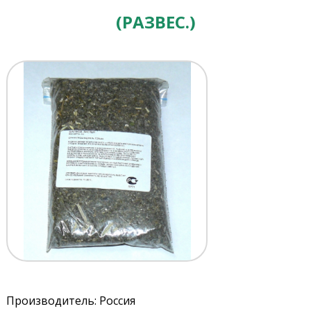
(РАЗВЕС.)
Производитель: Россия