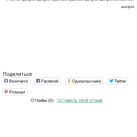
шалфея
Поделиться:
Вконтакте
Facebook
Одноклассники
Twitter
Pinterest
Отзывы (0)
Оставить свой отзыв