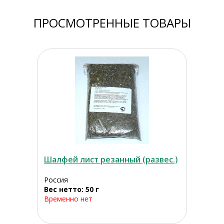
ПРОСМОТРЕННЫЕ ТОВАРЫ
Шалфей лист резанный (развес.)
Россия
Вес нетто: 50 г
Временно нет