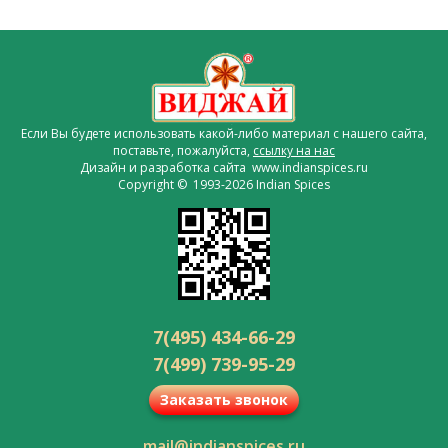
Если Вы будете использовать какой-либо материал с нашего сайта,
поставьте, пожалуйста,
ссылку на нас
Дизайн и разработка сайта www.indianspices.ru
Copyright © 1993-2026 Indian Spices
7(495) 434-66-29
7(499) 739-95-29
Заказать звонок
mail@indianspices.ru