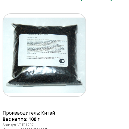
Производитель: Китай
Вес нетто: 100 г
Артикул: VET01707