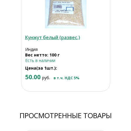
Кунжут белый (развес.)
Индия
Вес нетто: 100 г
Есть в наличии
Цена(за 1шт.):
50.00
руб.
в т.ч. НДС 5%
ПРОСМОТРЕННЫЕ ТОВАРЫ