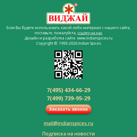
Если Вы будете использовать какой-либо материал с нашего сайта,
поставьте, пожалуйста,
ссылку на нас
Дизайн и разработка сайта www.indianspices.ru
Copyright © 1993-2026 Indian Spices
7(495) 434-66-29
7(499) 739-95-29
Заказать звонок
mail@indianspices.ru
Подписка на новости