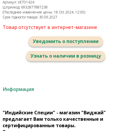
Артикул: VET01424
Штрихкод: 6932877887238
(Последнее изменение цены: 18 Oct 2024, 12:00)
Срок годности товара: 30.09.2027
Товар отсутствует в интернет-магазине
Уведомить о поступлении
Узнать о наличии в розницу
Информация
"Индийские Специи" - магазин "Виджай"
предлагает Вам только качественные и
сертифицированные товары.