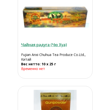
Чайная радуга (Чю Хуа)
Fujian Anxi Chuhua Tea Produce Co.Ltd.,
Китай
Вес нетто: 10 x 25 г
Временно нет