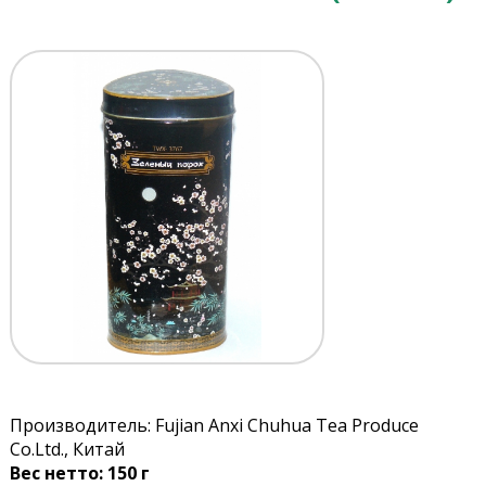
Производитель: Fujian Anxi Chuhua Tea Produce
Co.Ltd., Китай
Вес нетто: 150 г