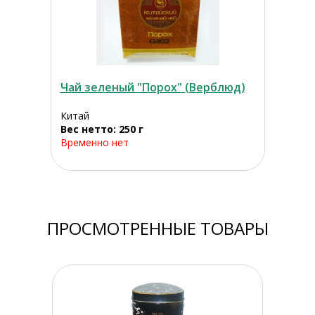
Чай зеленый "Порох" (Верблюд)
Китай
Вес нетто: 250 г
Временно нет
ПРОСМОТРЕННЫЕ ТОВАРЫ