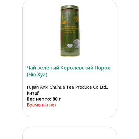
Чай зелёный Королевский Порох
(Чю Хуа)
Fujian Anxi Chuhua Tea Produce Co.Ltd.,
Китай
Вес нетто: 80 г
Временно нет