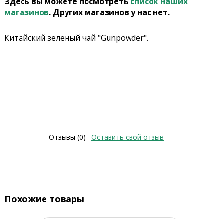
Здесь вы можете посмотреть
список наших
магазинов
. Других магазинов у нас нет.
Китайский зеленый чай "Gunpowder".
Отзывы (0)
Оставить свой отзыв
Похожие товары