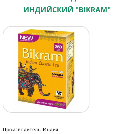
ИНДИЙСКИЙ "BIKRAM"
Производитель: Индия