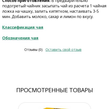
Способ приготовления:
В предварительно
подогретый чайник засыпать чай из расчета 1 чайная
ложка на чашку, залить кипятком, настаивать 3-5
мин. Добавить молоко, сахар и лимон по вкусу.
Классификация чая
Обозначения чая
Отзывы (0)
Оставить свой отзыв
ПРОСМОТРЕННЫЕ ТОВАРЫ