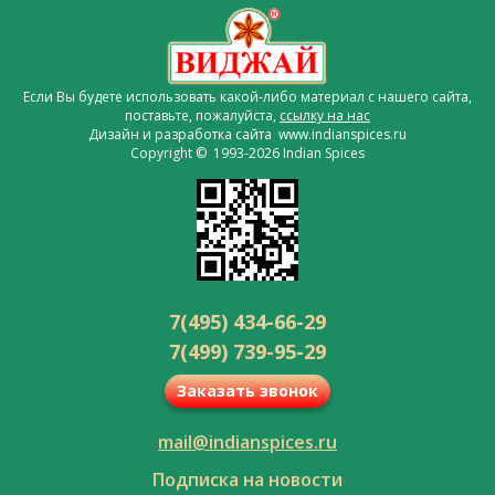
Если Вы будете использовать какой-либо материал с нашего сайта,
поставьте, пожалуйста,
ссылку на нас
Дизайн и разработка сайта www.indianspices.ru
Copyright © 1993-2026 Indian Spices
7(495) 434-66-29
7(499) 739-95-29
Заказать звонок
mail@indianspices.ru
Подписка на новости