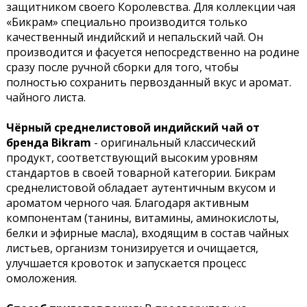
защитником своего Королевства. Для коллекции чая
«Бикрам» специально производится только
качественный индийский и непальский чай. Он
производится и фасуется непосредственно на родине
сразу после ручной сборки для того, чтобы
полностью сохранить первозданный вкус и аромат.
чайного листа.
Чёрный среднелистовой индийский чай от
бренда Bikram
- оригинальный классический
продукт, соответствующий высоким уровням
стандартов в своей товарной категории. Бикрам
среднелистовой обладает аутентичным вкусом и
ароматом черного чая. Благодаря активным
компонентам (танины, витамины, аминокислоты,
белки и эфирные масла), входящим в состав чайных
листьев, организм тонизируется и очищается,
улучшается кровоток и запускается процесс
омоложения.